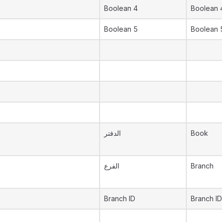
Boolean 4
Boolean 
Boolean 5
Boolean 
الدفتر
Book
الفرع
Branch
Branch ID
Branch ID