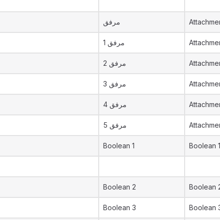
مرفق
Attachme
مرفق 1
Attachmen
مرفق 2
Attachme
مرفق 3
Attachme
مرفق 4
Attachme
مرفق 5
Attachme
Boolean 1
Boolean 
Boolean 2
Boolean 
Boolean 3
Boolean 