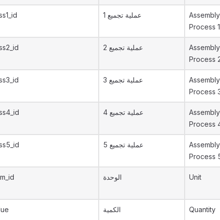
s1_id
عملية تجميع 1
Assembly
Process 1
ss2_id
عملية تجميع 2
Assembly
Process 
ss3_id
عملية تجميع 3
Assembly
Process 
ss4_id
عملية تجميع 4
Assembly
Process 
ss5_id
عملية تجميع 5
Assembly
Process 
m_id
الوحدة
Unit
lue
الكمية
Quantity