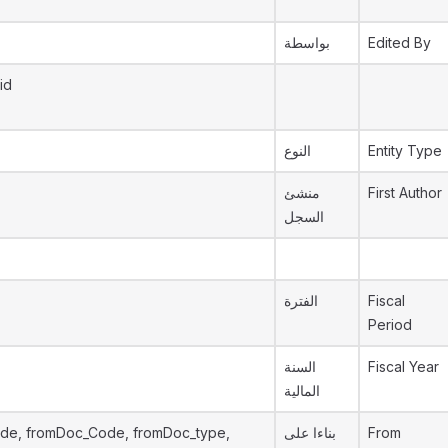
بواسطة
Edited By
id
النوع
Entity Type
منشئ
First Author
السجل
الفترة
Fiscal
Period
السنة
Fiscal Year
المالية
de, fromDoc_Code, fromDoc_type,
بناءا على
From