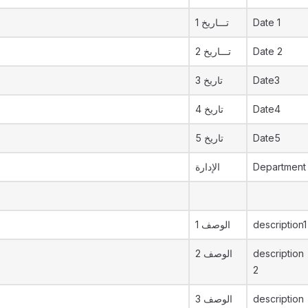
تـــاريخ 1
Date 1
تـــاريخ 2
Date 2
تاريخ 3
Date3
تاريخ 4
Date4
تاريخ 5
Date5
الإدارة
Department
الوصف 1
description1
الوصف 2
description
2
الوصف 3
description