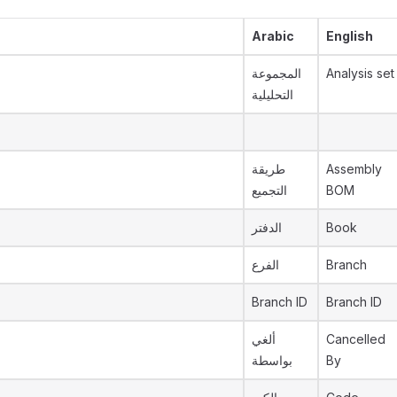
Arabic
English
المجموعة
Analysis set
التحليلية
طريقة
Assembly
التجميع
BOM
الدفتر
Book
الفرع
Branch
Branch ID
Branch ID
ألغي
Cancelled
بواسطة
By