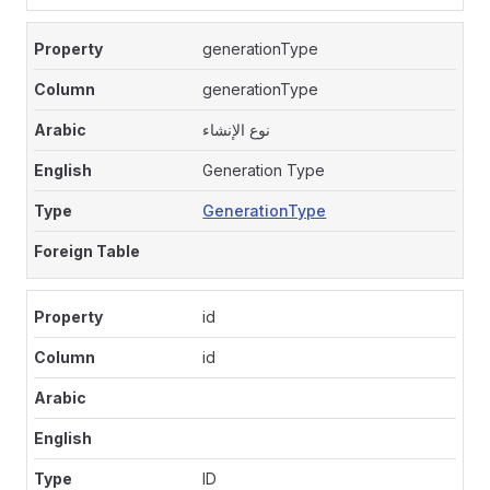
generationType
generationType
نوع الإنشاء
Generation Type
GenerationType
id
id
ID