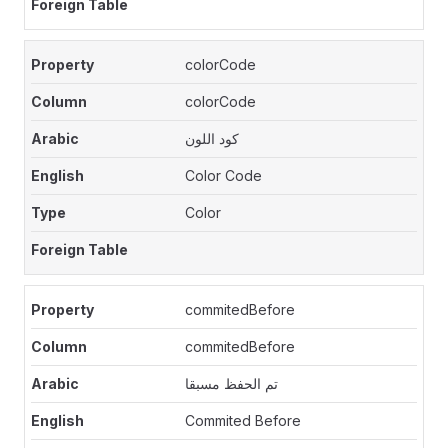
colorCode
colorCode
كود اللون
Color Code
Color
commitedBefore
commitedBefore
تم الحفظ مسبقا
Commited Before