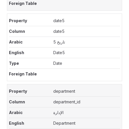
date5
date5
تاريخ 5
Date5
Date
department
department_id
الإدارة
Department