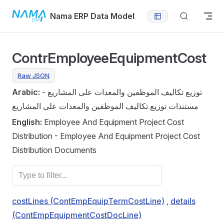
Skip to content
Nama ERP Data Model
ContrEmployeeEquipmentCost
Raw JSON
Arabic:
توزيع تكاليف الموظفين والمعدات على المشاريع -
مستندات توزيع تكاليف الموظفين والمعدات على المشاريع
English:
Employee And Equipment Project Cost
Distribution - Employee And Equipment Project Cost
Distribution Documents
costLines (ContEmpEquipTermCostLine)
,
details
(ContEmpEquipmentCostDocLine)