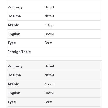
date3
date3
تاريخ 3
Date3
Date
date4
date4
تاريخ 4
Date4
Date