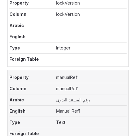
lockVersion
lockVersion
Integer
manualRef1
manualRef1
رقم المستند اليدوي
Manual Ref1
Text