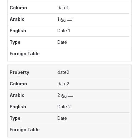
date1
تـــاريخ 1
Date 1
Date
date2
date2
تـــاريخ 2
Date 2
Date