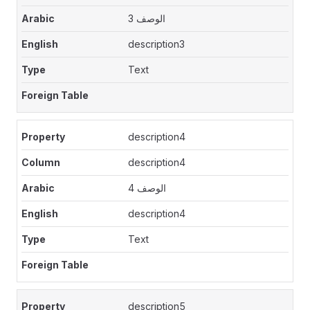
الوصف 3
description3
Text
description4
description4
الوصف 4
description4
Text
description5