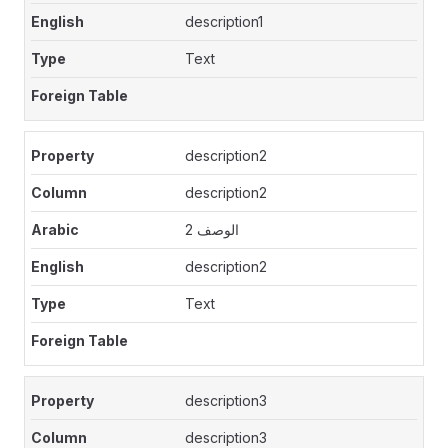
description1
Text
description2
description2
الوصف 2
description2
Text
description3
description3