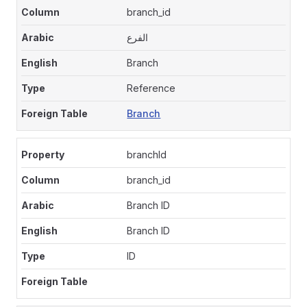
branch_id
الفرع
Branch
Reference
Branch
branchId
branch_id
Branch ID
Branch ID
ID