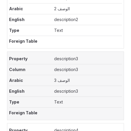
الوصف 2
description2
Text
description3
description3
الوصف 3
description3
Text
description4