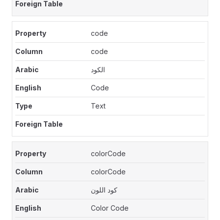
code
code
الكود
Code
Text
colorCode
colorCode
كود اللون
Color Code