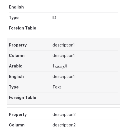
ID
description1
description1
الوصف 1
description1
Text
description2
description2