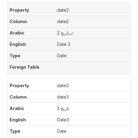
date2
date2
تـــاريخ 2
Date 2
Date
date3
date3
تاريخ 3
Date3
Date