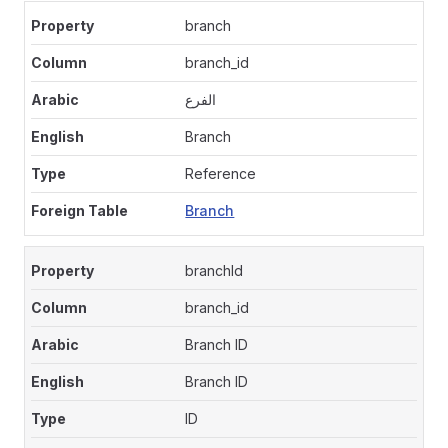
branch
branch_id
الفرع
Branch
Reference
Branch
branchId
branch_id
Branch ID
Branch ID
ID