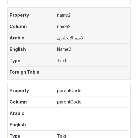
name2
name2
الاسم الإنجليزي
Name2
Text
parentCode
parentCode
Text