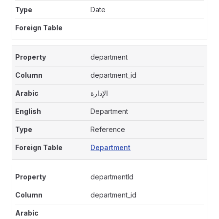
Date
department
department_id
الإدارة
Department
Reference
Department
departmentId
department_id