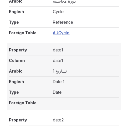
دورة محاسبيه
Cycle
Reference
AUCycle
date1
date1
تـــاريخ 1
Date 1
Date
date2