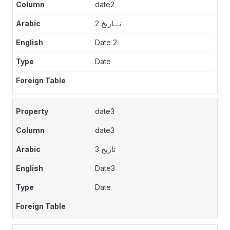
date2
تـــاريخ 2
Date 2
Date
date3
date3
تاريخ 3
Date3
Date