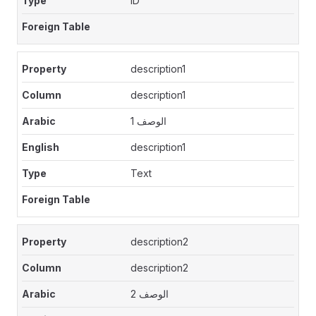
ID
description1
description1
الوصف 1
description1
Text
description2
description2
الوصف 2