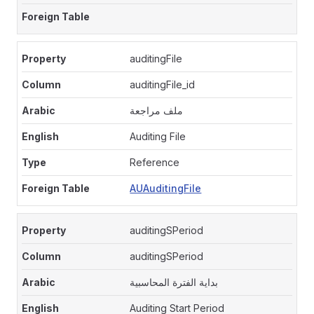
auditingFile
auditingFile_id
ملف مراجعة
Auditing File
Reference
AUAuditingFile
auditingSPeriod
auditingSPeriod
بداية الفترة المحاسبية
Auditing Start Period