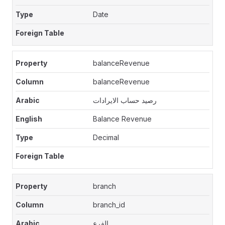
Date
balanceRevenue
balanceRevenue
رصيد حساب الايرادات
Balance Revenue
Decimal
branch
branch_id
الفرع