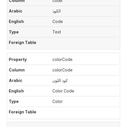
code
الكود
Code
Text
colorCode
colorCode
كود اللون
Color Code
Color