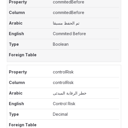
commitedBefore
commitedBefore
تم الحفظ مسبقا
Commited Before
Boolean
controlRisk
controlRisk
خطر الرقابة المبدئى
Control Risk
Decimal