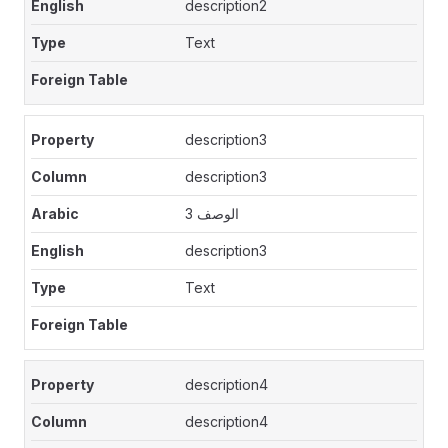
description2
Text
description3
description3
الوصف 3
description3
Text
description4
description4