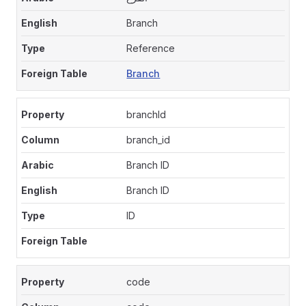
Branch
Reference
Branch
branchId
branch_id
Branch ID
Branch ID
ID
code