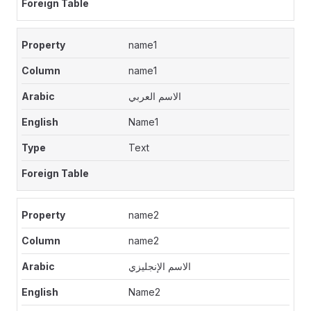
name1
name1
الاسم العربي
Name1
Text
name2
name2
الاسم الإنجليزي
Name2