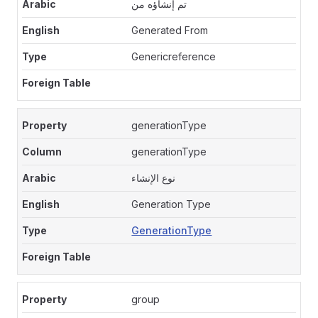
تم إنشاؤه من
Generated From
Genericreference
generationType
generationType
نوع الإنشاء
Generation Type
GenerationType
group