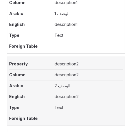
description1
الوصف 1
description1
Text
description2
description2
الوصف 2
description2
Text