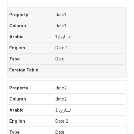
date1
date1
تـــاريخ 1
Date 1
Date
date2
date2
تـــاريخ 2
Date 2
Date