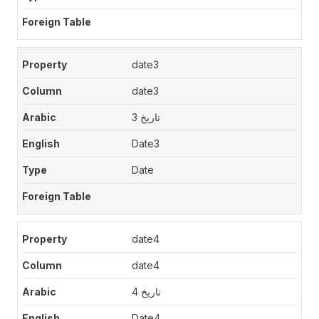
date3
date3
تاريخ 3
Date3
Date
date4
date4
تاريخ 4
Date4