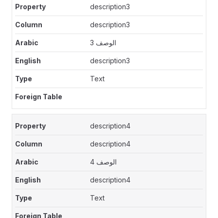
description3
description3
الوصف 3
description3
Text
description4
description4
الوصف 4
description4
Text