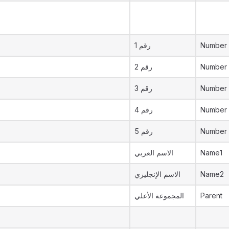
رقم 1
Number 
رقم 2
Number 
رقم 3
Number 
رقم 4
Number
رقم 5
Number
الاسم العربي
Name1
الاسم الإنجليزي
Name2
المجموعة الأعلي
Parent