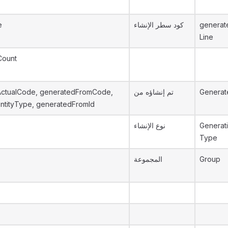
e
كود سطر الإنشاء
generat
Line
Count
ctualCode, generatedFromCode,
تم إنشاؤه من
Generat
ntityType, generatedFromId
نوع الإنشاء
Generat
Type
المجموعة
Group