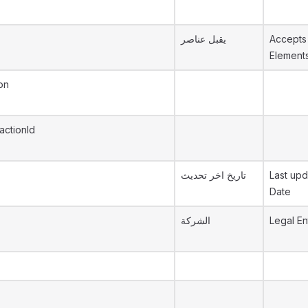
يقبل عناصر
Accepts
Element
on
actionId
تاريخ اخر تحديث
Last upd
Date
الشركة
Legal En