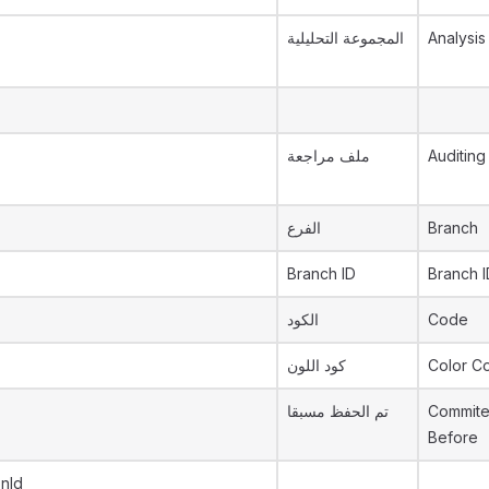
المجموعة التحليلية
Analysis
ملف مراجعة
Auditing 
الفرع
Branch
Branch ID
Branch I
الكود
Code
كود اللون
Color C
تم الحفظ مسبقا
Commit
Before
onId