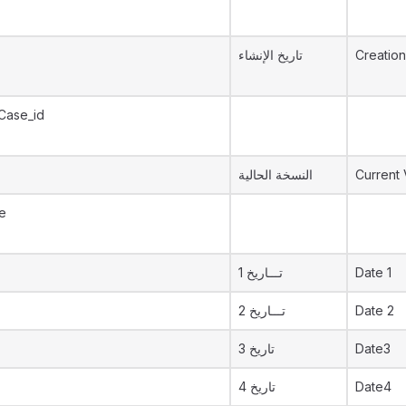
تاريخ الإنشاء
Creation
Case_id
النسخة الحالية
Current 
e
تـــاريخ 1
Date 1
تـــاريخ 2
Date 2
تاريخ 3
Date3
تاريخ 4
Date4