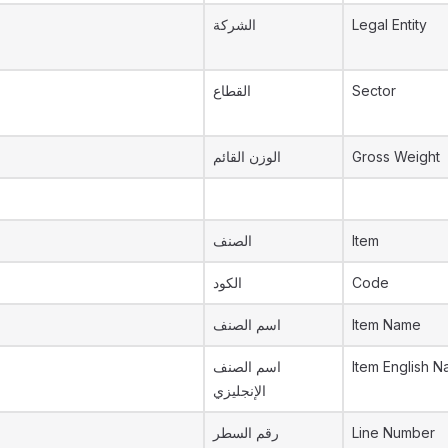
الشركة
Legal Entity
القطاع
Sector
الوزن القائم
Gross Weight
الصنف
Item
الكود
Code
اسم الصنف
Item Name
اسم الصنف
Item English 
الإنجليزي
رقم السطر
Line Number