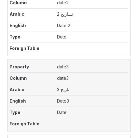
date2
تـــاريخ 2
Date 2
Date
date3
date3
تاريخ 3
Date3
Date