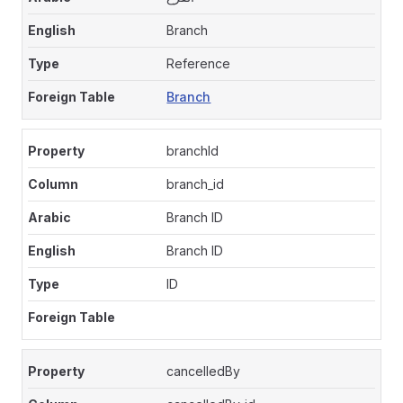
Branch
Reference
Branch
branchId
branch_id
Branch ID
Branch ID
ID
cancelledBy