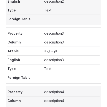
description2
Text
description3
description3
الوصف 3
description3
Text
description4
description4