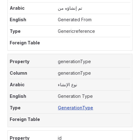
تم إنشاؤه من
Generated From
Genericreference
generationType
generationType
نوع الإنشاء
Generation Type
GenerationType
id