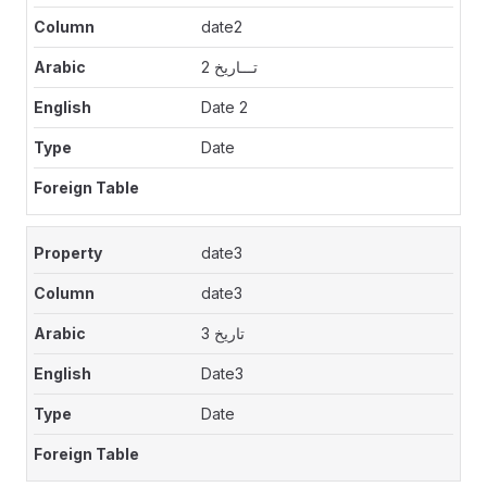
date2
تـــاريخ 2
Date 2
Date
date3
date3
تاريخ 3
Date3
Date