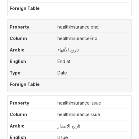
healthInsurance.end
healthInsuranceEnd
تاريخ الأنتهاء
End at
Date
healthInsurance.issue
healthInsuranceIssue
تاريخ الإصدار
Issue