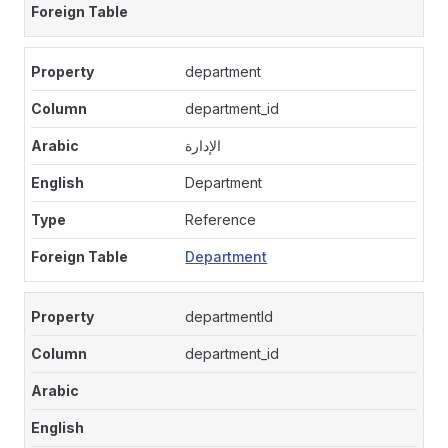
department
department_id
الإدارة
Department
Reference
Department
departmentId
department_id