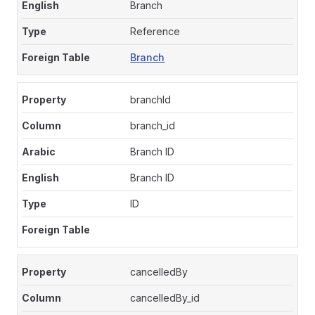
Branch
Reference
Branch
branchId
branch_id
Branch ID
Branch ID
ID
cancelledBy
cancelledBy_id