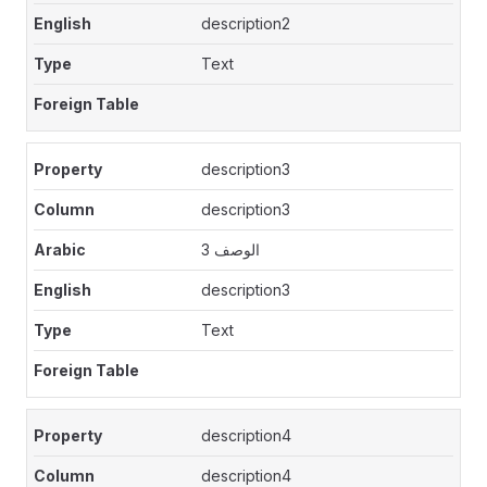
description2
Text
description3
description3
الوصف 3
description3
Text
description4
description4