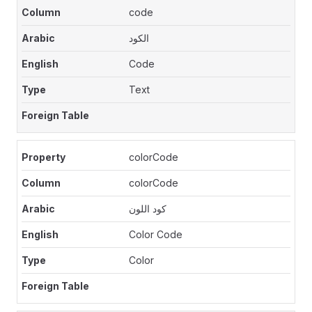
code
الكود
Code
Text
colorCode
colorCode
كود اللون
Color Code
Color