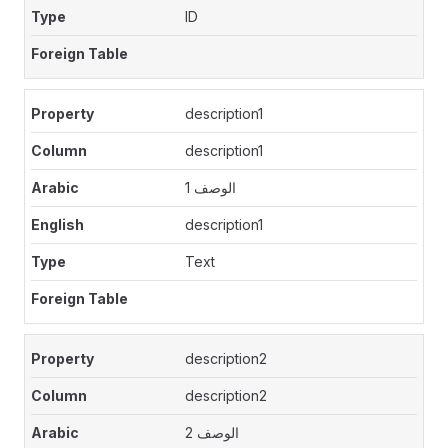
ID
description1
description1
الوصف 1
description1
Text
description2
description2
الوصف 2