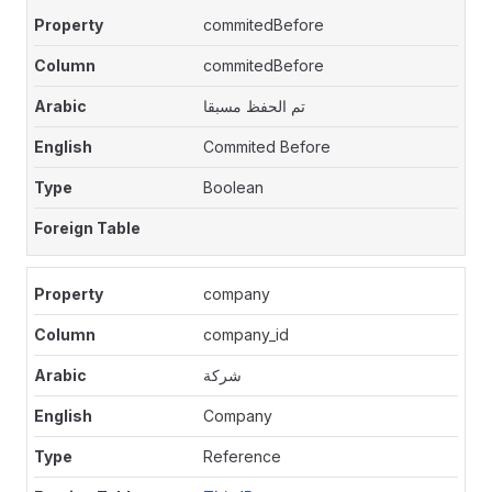
commitedBefore
commitedBefore
تم الحفظ مسبقا
Commited Before
Boolean
company
company_id
شركة
Company
Reference