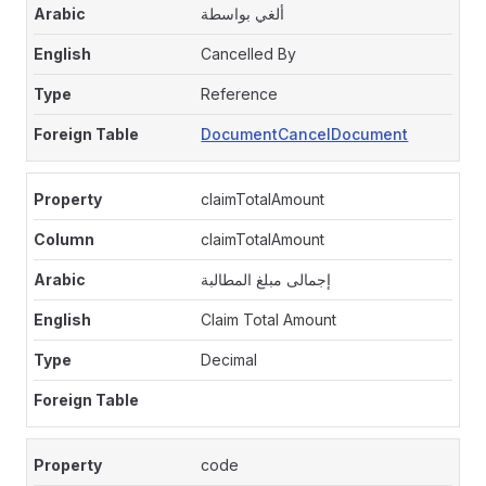
ألغي بواسطة
Cancelled By
Reference
DocumentCancelDocument
claimTotalAmount
claimTotalAmount
إجمالى مبلغ المطالبة
Claim Total Amount
Decimal
code