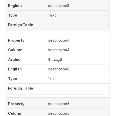
description3
Text
description4
description4
الوصف 4
description4
Text
description5
description5