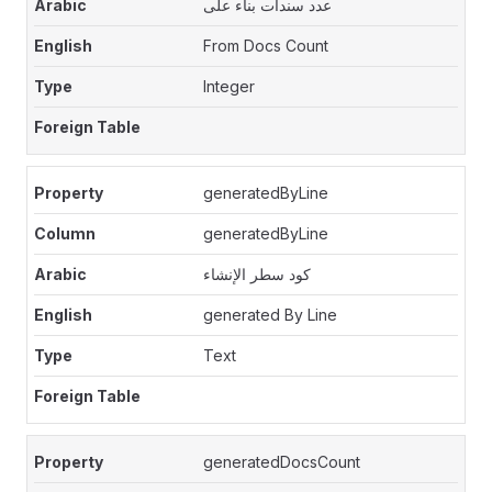
عدد سندات بناء على
From Docs Count
Integer
generatedByLine
generatedByLine
كود سطر الإنشاء
generated By Line
Text
generatedDocsCount