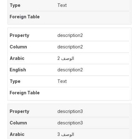
Text
description2
description2
الوصف 2
description2
Text
description3
description3
الوصف 3