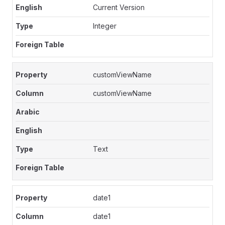
Current Version
Integer
customViewName
customViewName
Text
date1
date1