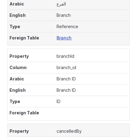
الفرع
Branch
Reference
Branch
branchId
branch_id
Branch ID
Branch ID
ID
cancelledBy