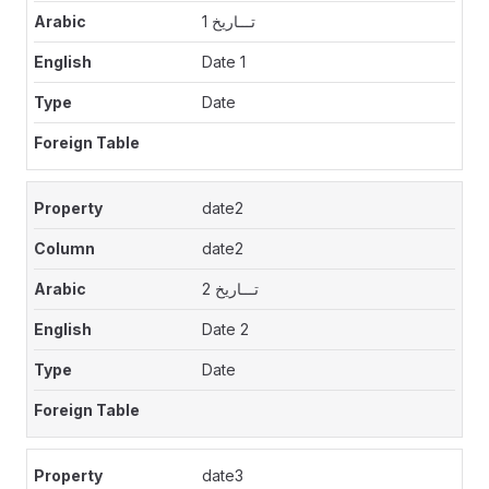
تـــاريخ 1
Date 1
Date
date2
date2
تـــاريخ 2
Date 2
Date
date3