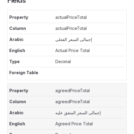
Fields
actualPriceTotal
actualPriceTotal
إجمالى السعر الفعلى
Actual Price Total
Decimal
agreedPriceTotal
agreedPriceTotal
إجمالى السعر المتفق عليه
Agreed Price Total