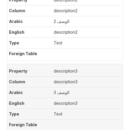
description2
الوصف 2
description2
Text
description3
description3
الوصف 3
description3
Text