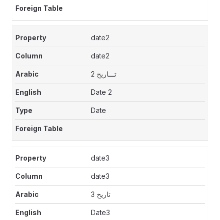
date2
date2
تـــاريخ 2
Date 2
Date
date3
date3
تاريخ 3
Date3