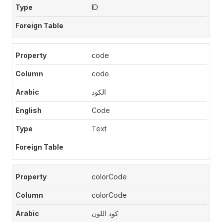
ID
code
code
الكود
Code
Text
colorCode
colorCode
كود اللون