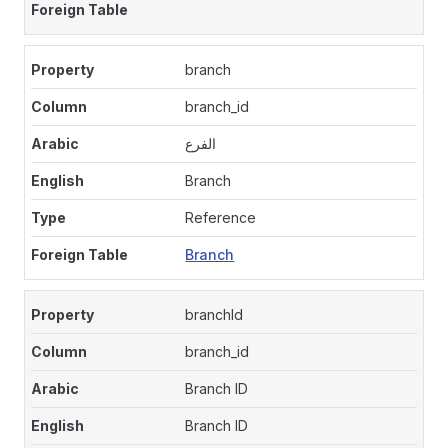
branch
branch_id
الفرع
Branch
Reference
Branch
branchId
branch_id
Branch ID
Branch ID