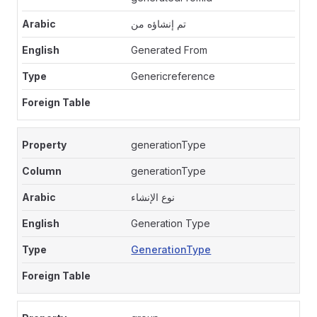
تم إنشاؤه من
Generated From
Genericreference
generationType
generationType
نوع الإنشاء
Generation Type
GenerationType