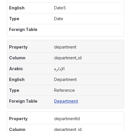
Date5
Date
department
department_id
الإدارة
Department
Reference
Department
departmentId
department_id