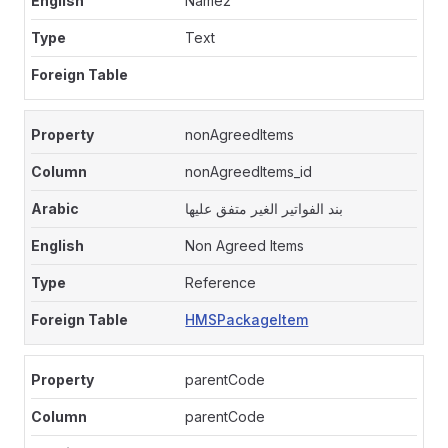
Name2
Text
nonAgreedItems
nonAgreedItems_id
بند الفواتير الغير متفق عليها
Non Agreed Items
Reference
HMSPackageItem
parentCode
parentCode