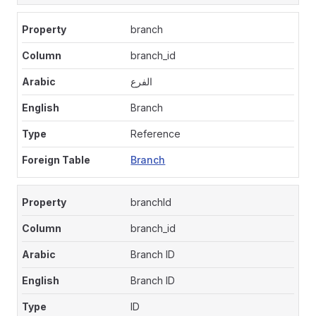
branch
branch_id
الفرع
Branch
Reference
Branch
branchId
branch_id
Branch ID
Branch ID
ID