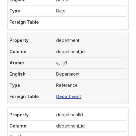
Date
department
department_id
الإدارة
Department
Reference
Department
departmentId
department_id