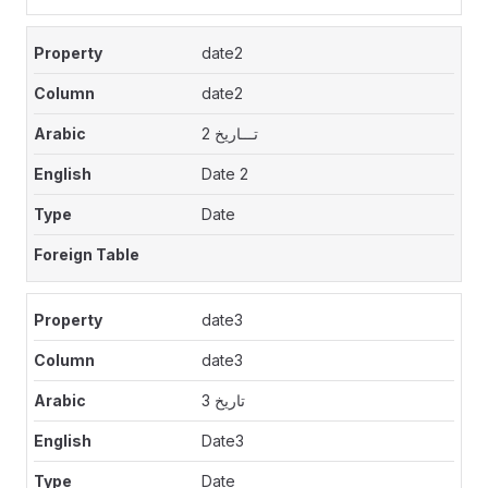
date2
date2
تـــاريخ 2
Date 2
Date
date3
date3
تاريخ 3
Date3
Date