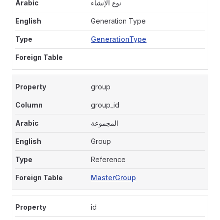
نوع الإنشاء
Generation Type
GenerationType
group
group_id
المجموعة
Group
Reference
MasterGroup
id