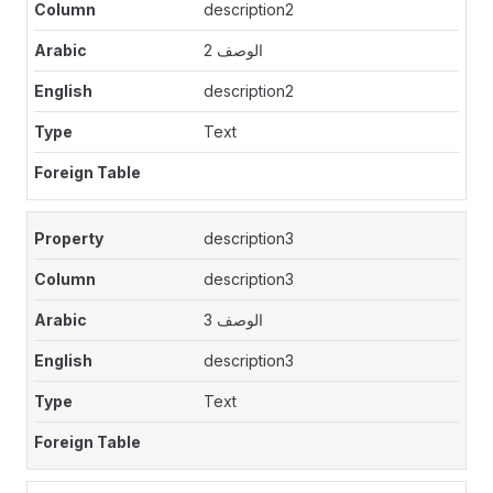
description2
الوصف 2
description2
Text
description3
description3
الوصف 3
description3
Text