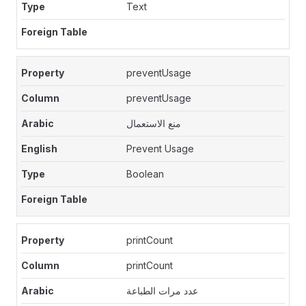
Text
preventUsage
preventUsage
منع الاستعمال
Prevent Usage
Boolean
printCount
printCount
عدد مرات الطباعة