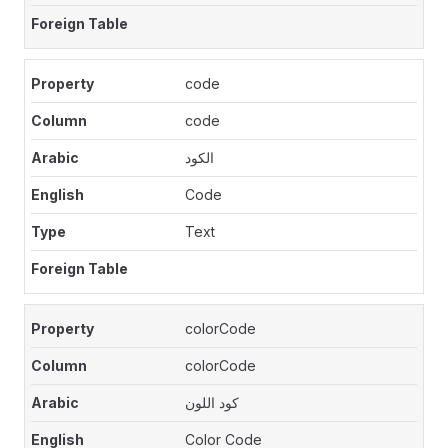
code
code
الكود
Code
Text
colorCode
colorCode
كود اللون
Color Code