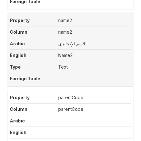
name2
name2
الاسم الإنجليزي
Name2
Text
parentCode
parentCode