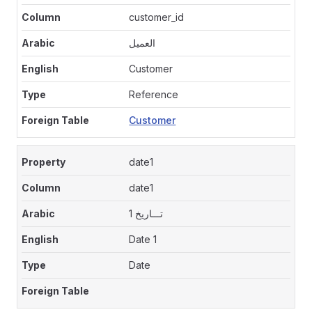
customer_id
العميل
Customer
Reference
Customer
date1
date1
تـــاريخ 1
Date 1
Date