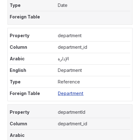
Date
department
department_id
الإدارة
Department
Reference
Department
departmentId
department_id