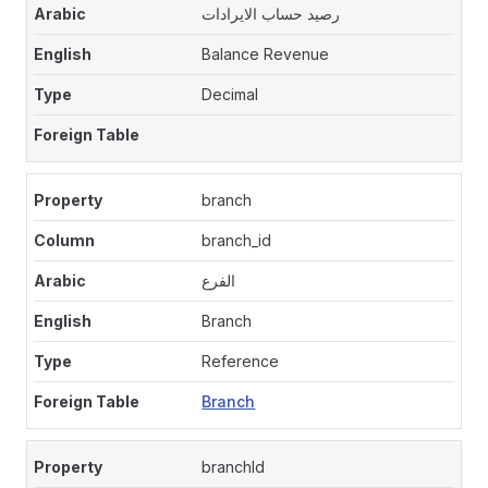
رصيد حساب الايرادات
Balance Revenue
Decimal
branch
branch_id
الفرع
Branch
Reference
Branch
branchId