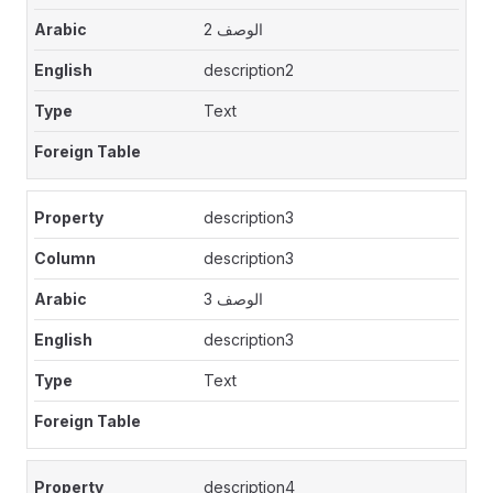
الوصف 2
description2
Text
description3
description3
الوصف 3
description3
Text
description4