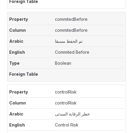
commitedBefore
commitedBefore
تم الحفظ مسبقا
Commited Before
Boolean
controlRisk
controlRisk
خطر الرقابة المبدئى
Control Risk