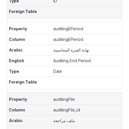
ID
auditingEPeriod
auditingEPeriod
نهاية الفترة المحاسبية
Auditing End Period
Date
auditingFile
auditingFile_id
ملف مراجعة