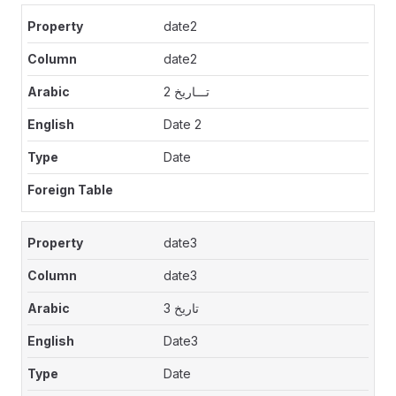
date2
date2
تـــاريخ 2
Date 2
Date
date3
date3
تاريخ 3
Date3
Date