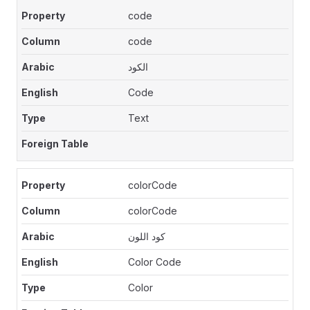
code
code
الكود
Code
Text
colorCode
colorCode
كود اللون
Color Code
Color