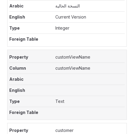
النسخة الحالية
Current Version
Integer
customViewName
customViewName
Text
customer