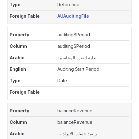
Reference
AUAuditingFile
auditingSPeriod
auditingSPeriod
بداية الفترة المحاسبية
Auditing Start Period
Date
balanceRevenue
balanceRevenue
رصيد حساب الايرادات