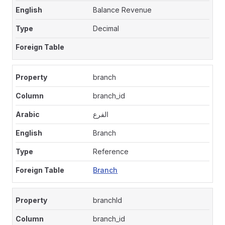
Balance Revenue
Decimal
branch
branch_id
الفرع
Branch
Reference
Branch
branchId
branch_id