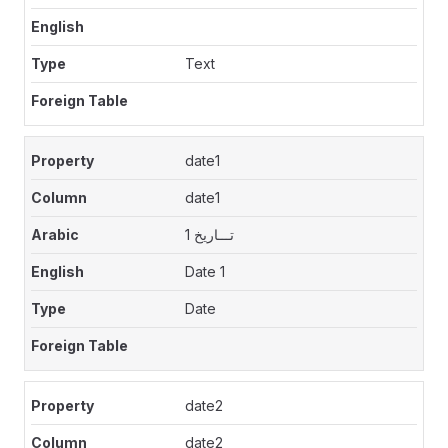
Text
date1
date1
تـــاريخ 1
Date 1
Date
date2
date2