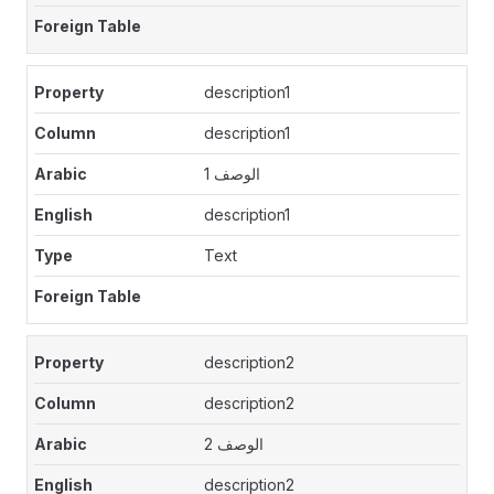
description1
description1
الوصف 1
description1
Text
description2
description2
الوصف 2
description2