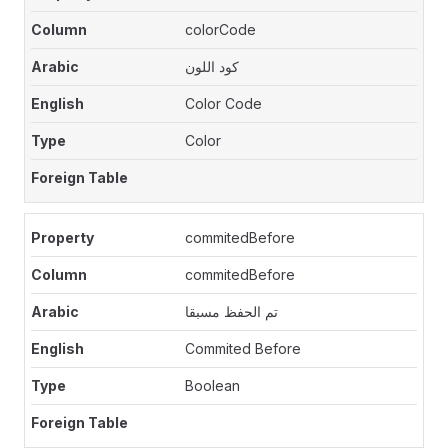
colorCode
كود اللون
Color Code
Color
commitedBefore
commitedBefore
تم الحفظ مسبقا
Commited Before
Boolean