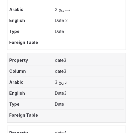
تـــاريخ 2
Date 2
Date
date3
date3
تاريخ 3
Date3
Date
date4