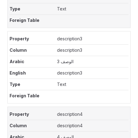
Text
description3
description3
الوصف 3
description3
Text
description4
description4
الوصف 4