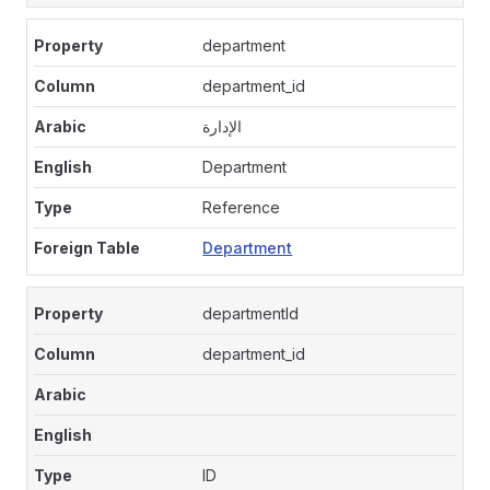
department
department_id
الإدارة
Department
Reference
Department
departmentId
department_id
ID