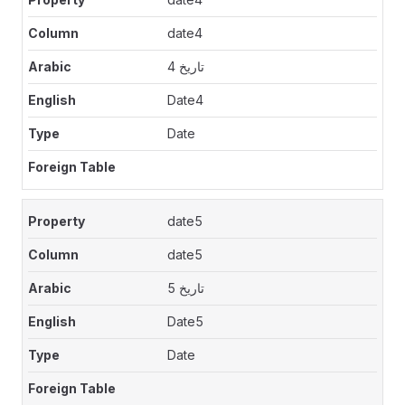
date4
تاريخ 4
Date4
Date
date5
date5
تاريخ 5
Date5
Date