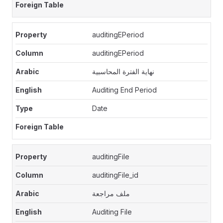
auditingEPeriod
auditingEPeriod
نهاية الفترة المحاسبية
Auditing End Period
Date
auditingFile
auditingFile_id
ملف مراجعة
Auditing File