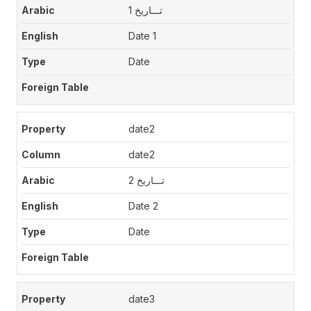
تـــاريخ 1
Date 1
Date
date2
date2
تـــاريخ 2
Date 2
Date
date3