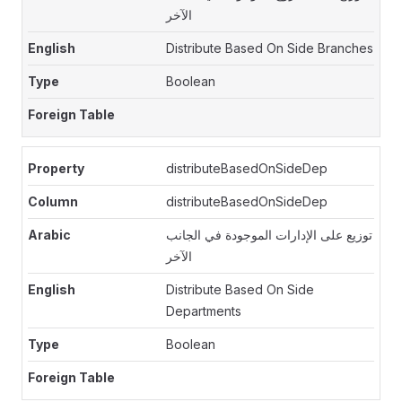
الآخر
Distribute Based On Side Branches
Boolean
distributeBasedOnSideDep
distributeBasedOnSideDep
توزيع على الإدارات الموجودة في الجانب
الآخر
Distribute Based On Side
Departments
Boolean