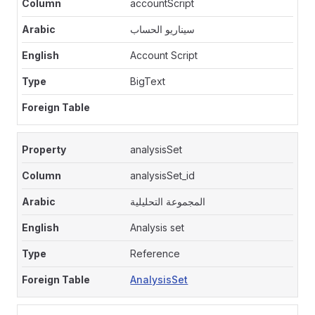
accountScript
سيناريو الحساب
Account Script
BigText
analysisSet
analysisSet_id
المجموعة التحليلية
Analysis set
Reference
AnalysisSet