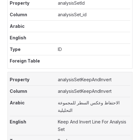
analysisSetId
analysisSet_id
ID
analysisSetKeepAndInvert
analysisSetKeepAndInvert
الاحتفاظ وعكس السطر للمجموعة
التحليلية
Keep And Invert Line For Analysis
Set