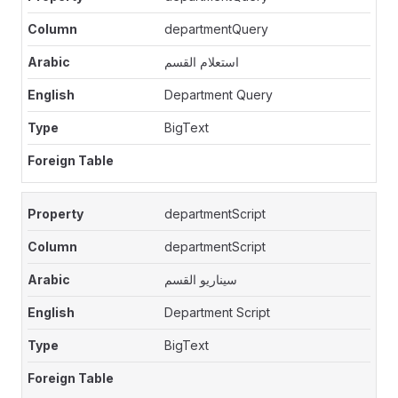
departmentQuery
استعلام القسم
Department Query
BigText
departmentScript
departmentScript
سيناريو القسم
Department Script
BigText