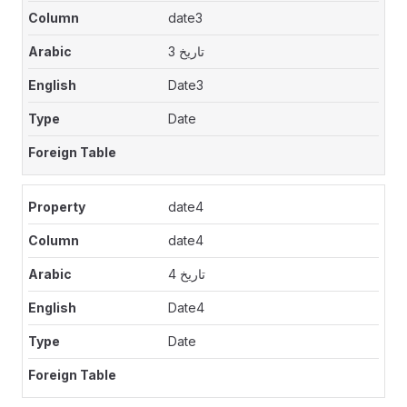
date3
تاريخ 3
Date3
Date
date4
date4
تاريخ 4
Date4
Date