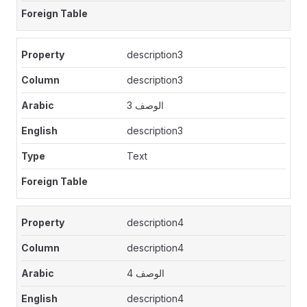
description3
description3
الوصف 3
description3
Text
description4
description4
الوصف 4
description4