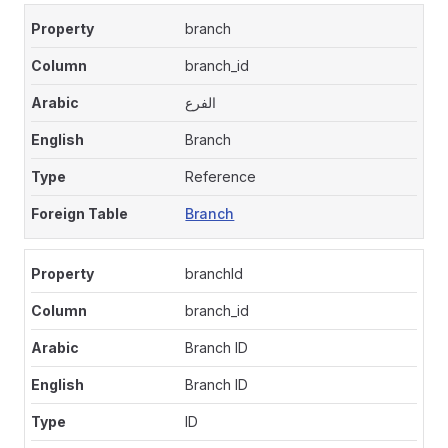
branch
branch_id
الفرع
Branch
Reference
Branch
branchId
branch_id
Branch ID
Branch ID
ID