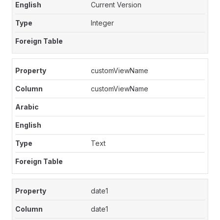
Current Version
Integer
customViewName
customViewName
Text
date1
date1