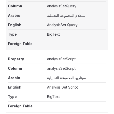
analysisSetQuery
استعلام المجموعة التحليلية
AnalysisSet Query
BigText
analysisSetScript
analysisSetScript
سيناريو المجموعة التحليلية
Analysis Set Script
BigText