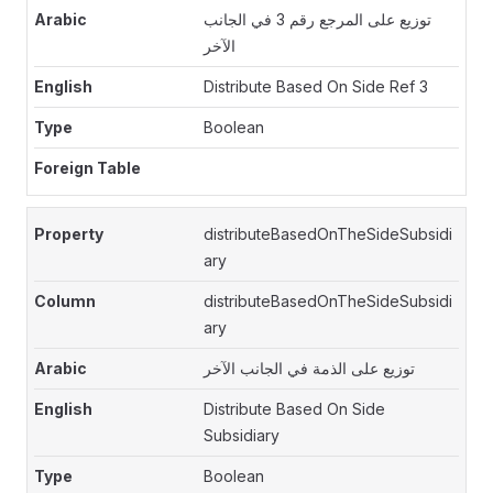
توزيع على المرجع رقم 3 في الجانب
الآخر
Distribute Based On Side Ref 3
Boolean
distributeBasedOnTheSideSubsidi
ary
distributeBasedOnTheSideSubsidi
ary
توزيع على الذمة في الجانب الآخر
Distribute Based On Side
Subsidiary
Boolean