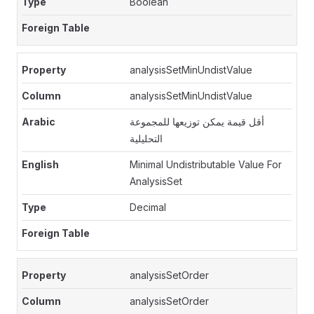
Boolean
analysisSetMinUndistValue
analysisSetMinUndistValue
أقل قيمة يمكن توزيعها للمجموعة
التحليلية
Minimal Undistributable Value For
AnalysisSet
Decimal
analysisSetOrder
analysisSetOrder