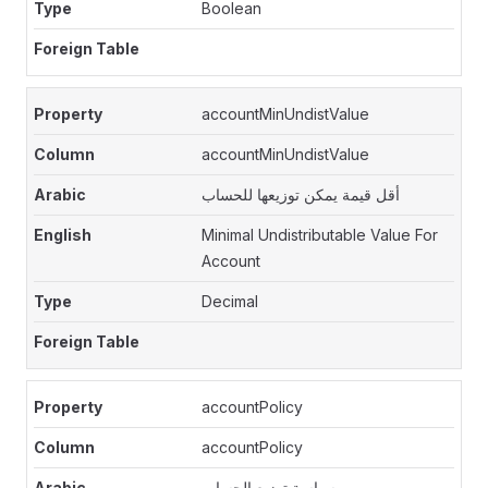
Boolean
accountMinUndistValue
accountMinUndistValue
أقل قيمة يمكن توزيعها للحساب
Minimal Undistributable Value For
Account
Decimal
accountPolicy
accountPolicy
سياسة توزيع الحساب