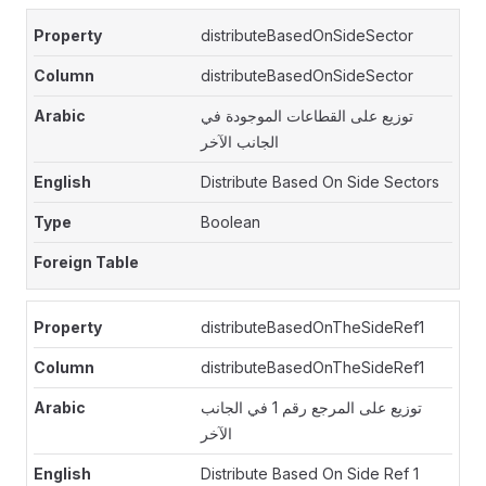
distributeBasedOnSideSector
distributeBasedOnSideSector
توزيع على القطاعات الموجودة في
الجانب الآخر
Distribute Based On Side Sectors
Boolean
distributeBasedOnTheSideRef1
distributeBasedOnTheSideRef1
توزيع على المرجع رقم 1 في الجانب
الآخر
Distribute Based On Side Ref 1