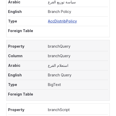
سياسة توزيع الفرع
Branch Policy
AccDistribPolicy
branchQuery
branchQuery
استعلام الفرع
Branch Query
BigText
branchScript