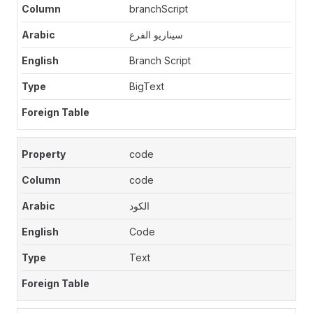
branchScript
سيناريو الفرع
Branch Script
BigText
code
code
الكود
Code
Text