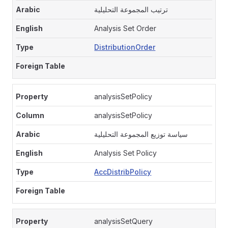
ترتيب المجموعة التحليلية
Analysis Set Order
DistributionOrder
analysisSetPolicy
analysisSetPolicy
سياسة توزيع المجموعة التحليلية
Analysis Set Policy
AccDistribPolicy
analysisSetQuery