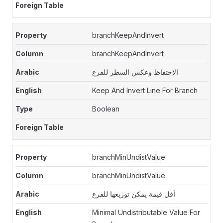
branchKeepAndInvert
branchKeepAndInvert
الاحتفاظ وعكس السطر للفرع
Keep And Invert Line For Branch
Boolean
branchMinUndistValue
branchMinUndistValue
أقل قيمة يمكن توزيعها للفرع
Minimal Undistributable Value For