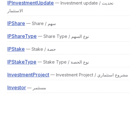
IPInvestmentUpdate
— Investment update / تحديث
الاستثمار
IPShare
— Share / سهم
IPShareType
— Share Type / نوع السهم
IPStake
— Stake / حصة
IPStakeType
— Stake Type / نوع الحصة
InvestmentProject
— Investment Project / مشروع استثماري
Investor
— مستثمر