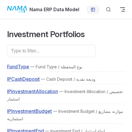
Skip to content
Nama ERP Data Model
Investment Portfolios
FundType
— Fund Type / نوع المحفظة
IPCashDeposit
— Cash Deposit / وديعة نقدية
IPInvestmentAllocation
— Investment Allocation / تخصيص
استثمار
IPInvestmentBudget
— Investment Budget / موازنه مشاريع
استثمارية
IPInvestmentEnd
— Investment End / إنهاء استثمار