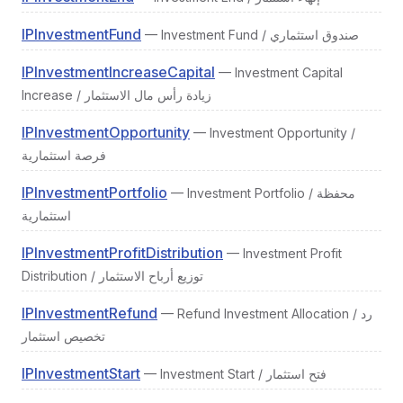
IPInvestmentFund
— Investment Fund / صندوق استثماري
IPInvestmentIncreaseCapital
— Investment Capital
Increase / زيادة رأس مال الاستثمار
IPInvestmentOpportunity
— Investment Opportunity /
فرصة استثمارية
IPInvestmentPortfolio
— Investment Portfolio / محفظة
استثمارية
IPInvestmentProfitDistribution
— Investment Profit
Distribution / توزيع أرباح الاستثمار
IPInvestmentRefund
— Refund Investment Allocation / رد
تخصيص استثمار
IPInvestmentStart
— Investment Start / فتح استثمار