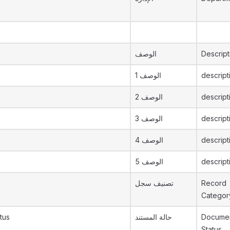
الوصف
Descript
الوصف 1
descript
الوصف 2
descript
الوصف 3
descript
الوصف 4
descript
الوصف 5
descript
تصنيف سجل
Record
Categor
tus
حالة المستند
Documen
Status