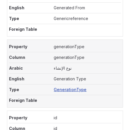
Generated From
Genericreference
generationType
generationType
نوع الإنشاء
Generation Type
GenerationType
id
id