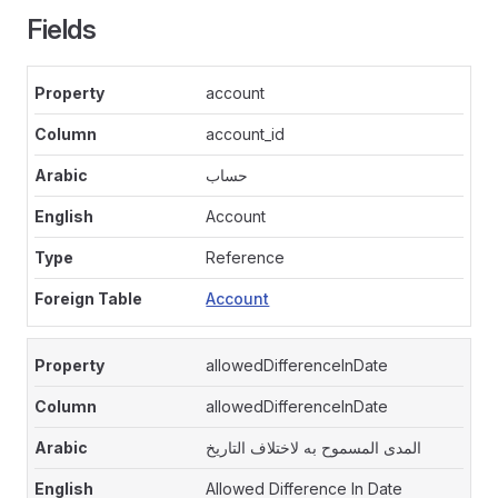
Fields
account
account_id
حساب
Account
Reference
Account
allowedDifferenceInDate
allowedDifferenceInDate
المدى المسموح به لاختلاف التاريخ
Allowed Difference In Date