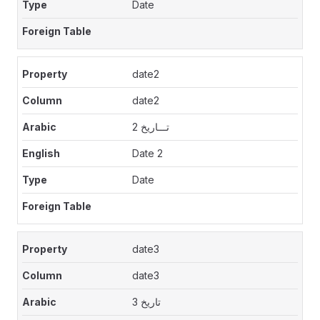
Date
date2
date2
تـــاريخ 2
Date 2
Date
date3
date3
تاريخ 3