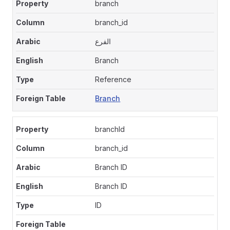
branch
branch_id
الفرع
Branch
Reference
Branch
branchId
branch_id
Branch ID
Branch ID
ID