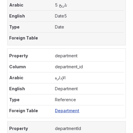
تاريخ 5
Date5
Date
department
department_id
الإدارة
Department
Reference
Department
departmentId