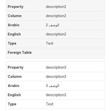
description2
description2
الوصف 2
description2
Text
description3
description3
الوصف 3
description3
Text