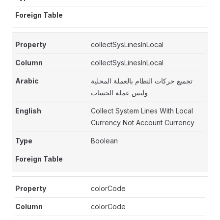
collectSysLinesInLocal
collectSysLinesInLocal
تجميع حركات النظام بالعملة المحلية
وليس عملة الحساب
Collect System Lines With Local
Currency Not Account Currency
Boolean
colorCode
colorCode