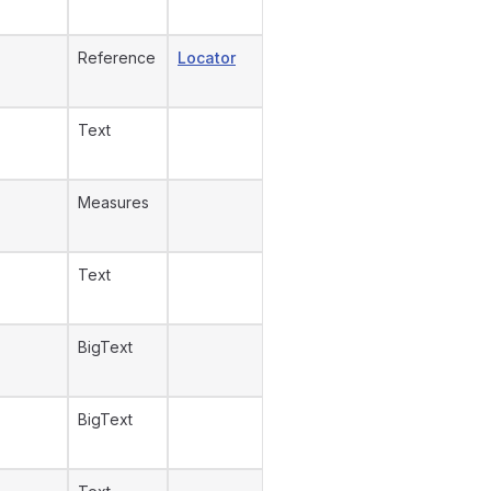
Reference
Locator
Text
Measures
Text
BigText
BigText