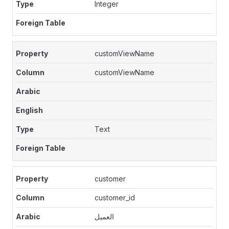
Integer
customViewName
customViewName
Text
customer
customer_id
العميل