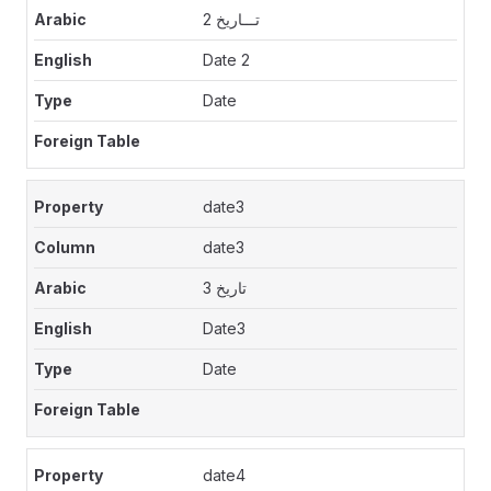
تـــاريخ 2
Date 2
Date
date3
date3
تاريخ 3
Date3
Date
date4