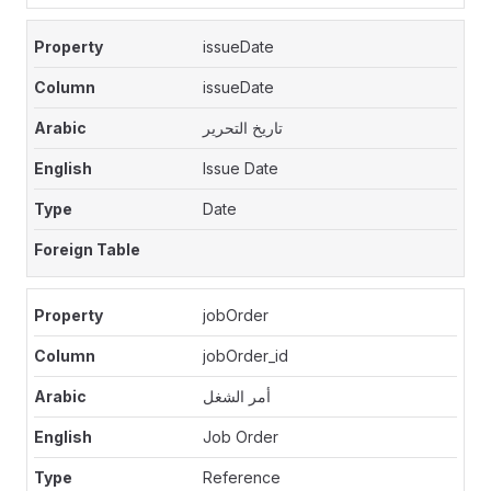
issueDate
issueDate
تاريخ التحرير
Issue Date
Date
jobOrder
jobOrder_id
أمر الشغل
Job Order
Reference