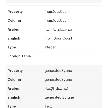
fromDocsCount
fromDocsCount
عدد سندات بناء على
From Docs Count
Integer
generatedByLine
generatedByLine
كود سطر الإنشاء
generated By Line
Text