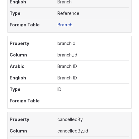
Branch
Reference
Branch
branchId
branch_id
Branch ID
Branch ID
ID
cancelledBy
cancelledBy_id