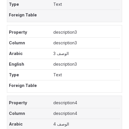
Text
description3
description3
الوصف 3
description3
Text
description4
description4
الوصف 4