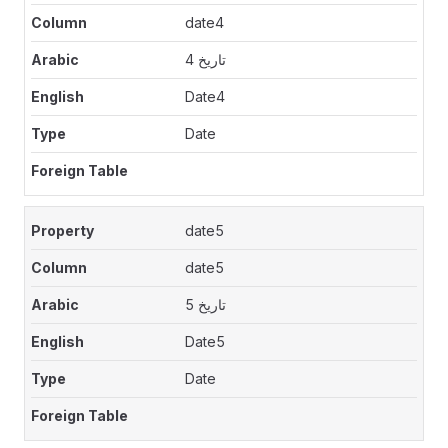
date4
تاريخ 4
Date4
Date
date5
date5
تاريخ 5
Date5
Date