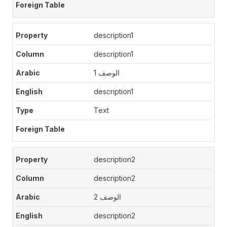
description1
description1
الوصف 1
description1
Text
description2
description2
الوصف 2
description2