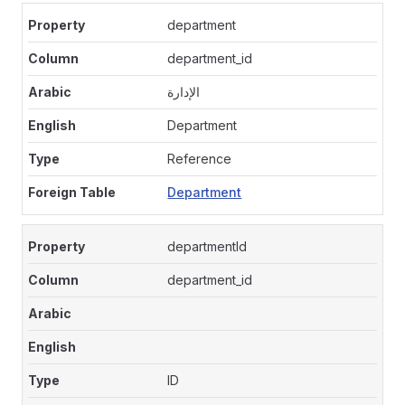
department
department_id
الإدارة
Department
Reference
Department
departmentId
department_id
ID