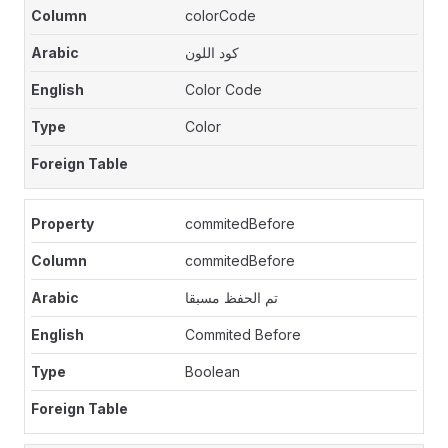
colorCode
كود اللون
Color Code
Color
commitedBefore
commitedBefore
تم الحفظ مسبقا
Commited Before
Boolean