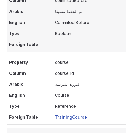
commitedBefore
تم الحفظ مسبقا
Commited Before
Boolean
course
course_id
الدورة التدريبية
Course
Reference
TrainingCourse