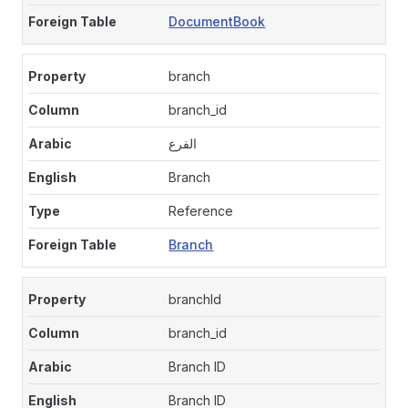
DocumentBook
branch
branch_id
الفرع
Branch
Reference
Branch
branchId
branch_id
Branch ID
Branch ID