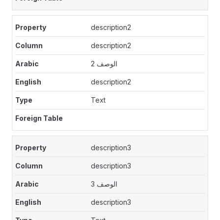
description2
description2
الوصف 2
description2
Text
description3
description3
الوصف 3
description3