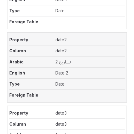
Date
date2
date2
تـــاريخ 2
Date 2
Date
date3
date3