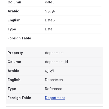
date5
تاريخ 5
Date5
Date
department
department_id
الإدارة
Department
Reference
Department