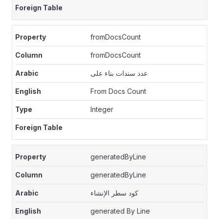
fromDocsCount
fromDocsCount
عدد سندات بناء على
From Docs Count
Integer
generatedByLine
generatedByLine
كود سطر الإنشاء
generated By Line