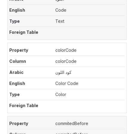
Code
Text
colorCode
colorCode
كود اللون
Color Code
Color
commitedBefore