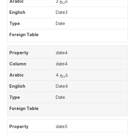
تاريخ 3
Date3
Date
date4
date4
تاريخ 4
Date4
Date
date5