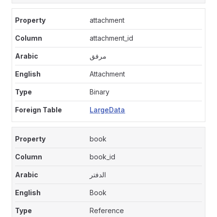
attachment
attachment_id
مرفق
Attachment
Binary
LargeData
book
book_id
الدفتر
Book
Reference