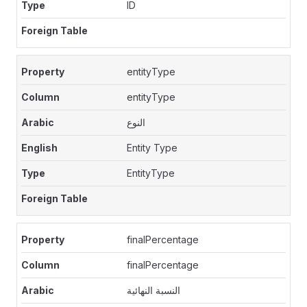
ID
entityType
entityType
النوع
Entity Type
EntityType
finalPercentage
finalPercentage
النسبة النهائية