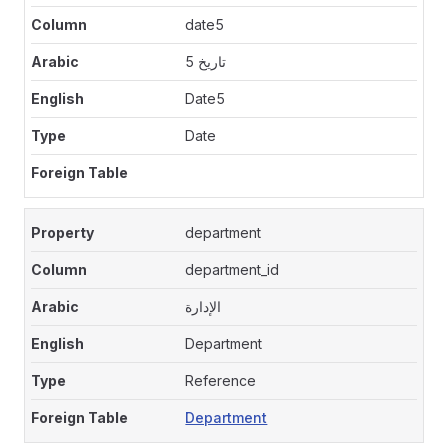
date5
تاريخ 5
Date5
Date
department
department_id
الإدارة
Department
Reference
Department