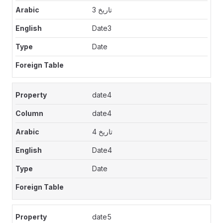
تاريخ 3
Date3
Date
date4
date4
تاريخ 4
Date4
Date
date5