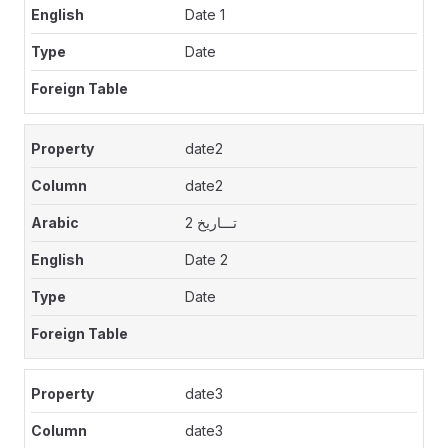
Date 1
Date
date2
date2
تـــاريخ 2
Date 2
Date
date3
date3