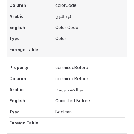
colorCode
كود اللون
Color Code
Color
commitedBefore
commitedBefore
تم الحفظ مسبقا
Commited Before
Boolean