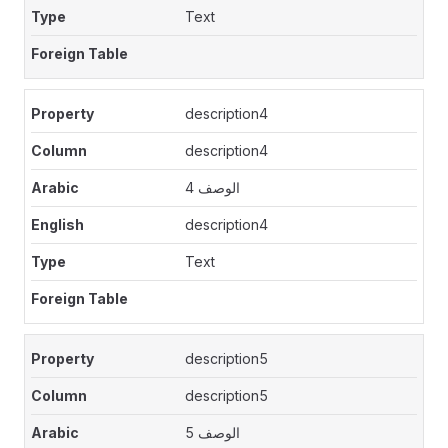
Text
description4
description4
الوصف 4
description4
Text
description5
description5
الوصف 5