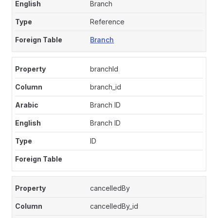
Branch
Reference
Branch
branchId
branch_id
Branch ID
Branch ID
ID
cancelledBy
cancelledBy_id