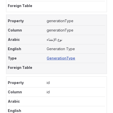
generationType
generationType
نوع الإنشاء
Generation Type
GenerationType
id
id