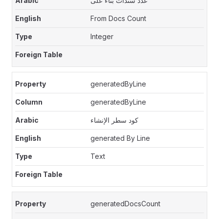
عدد سندات بناء على
From Docs Count
Integer
generatedByLine
generatedByLine
كود سطر الإنشاء
generated By Line
Text
generatedDocsCount