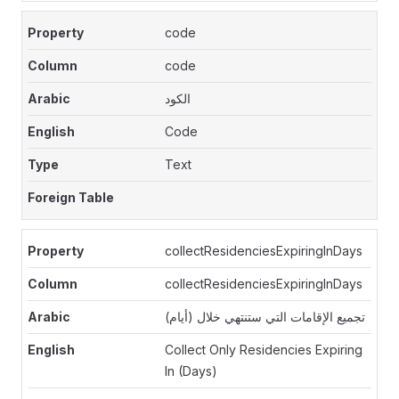
code
code
الكود
Code
Text
collectResidenciesExpiringInDays
collectResidenciesExpiringInDays
تجميع الإقامات التي ستنتهي خلال (أيام)
Collect Only Residencies Expiring
In (Days)