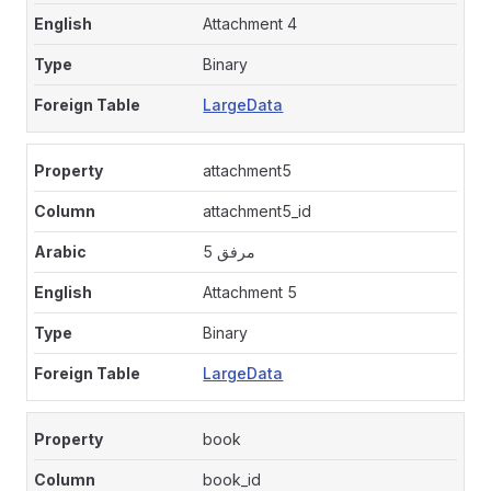
Attachment 4
Binary
LargeData
attachment5
attachment5_id
مرفق 5
Attachment 5
Binary
LargeData
book
book_id