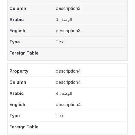
description3
الوصف 3
description3
Text
description4
description4
الوصف 4
description4
Text