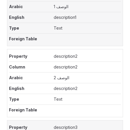
الوصف 1
description1
Text
description2
description2
الوصف 2
description2
Text
description3