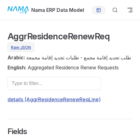
Skip to content
Nama ERP Data Model
AggrResidenceRenewReq
Raw JSON
Arabic:
طلب تجديد إقامة مجمع - طلبات تجديد إقامة مجمعة
English:
Aggregated Residence Renew Requests
details (AggrResidenceRenewReqLine)
Fields