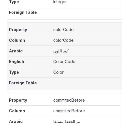
Integer
colorCode
colorCode
كود اللون
Color Code
Color
commitedBefore
commitedBefore
تم الحفظ مسبقا