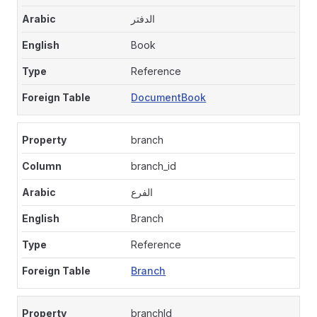
الدفتر
Book
Reference
DocumentBook
branch
branch_id
الفرع
Branch
Reference
Branch
branchId