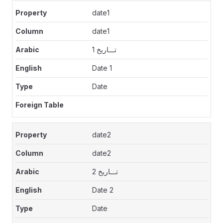
date1
date1
تـــاريخ 1
Date 1
Date
date2
date2
تـــاريخ 2
Date 2
Date