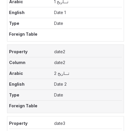
تـــاريخ 1
Date 1
Date
date2
date2
تـــاريخ 2
Date 2
Date
date3