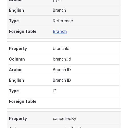
Branch
Reference
Branch
branchId
branch_id
Branch ID
Branch ID
ID
cancelledBy