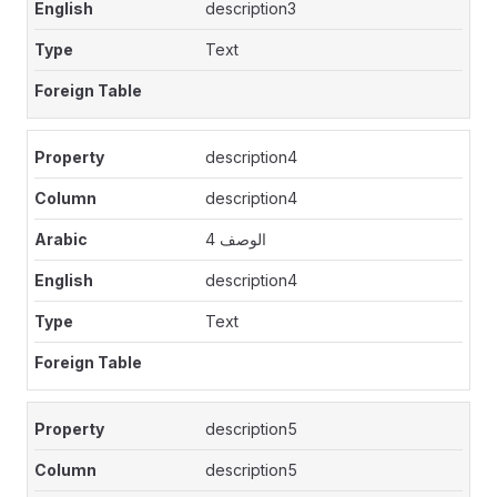
description3
Text
description4
description4
الوصف 4
description4
Text
description5
description5