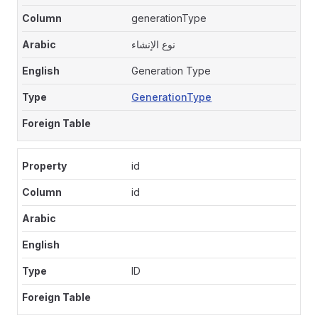
generationType
نوع الإنشاء
Generation Type
GenerationType
id
id
ID