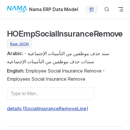
Skip to content
Nama ERP Data Model
HOEmpSocialInsuranceRemove
Raw JSON
Arabic:
سند حذف موظفين من التأمينات الإجتماعية -
سندات حذف موظفين من التأمينات الإجتماعية
English:
Employee Social Insurance Remove -
Employees Social Insurance Remove
details (SocialInsuranceRemoveLine)