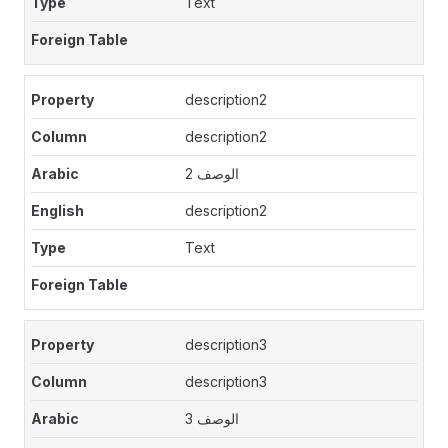
Text
description2
description2
الوصف 2
description2
Text
description3
description3
الوصف 3