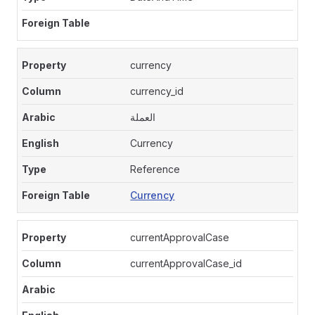
currency
currency_id
العملة
Currency
Reference
Currency
currentApprovalCase
currentApprovalCase_id