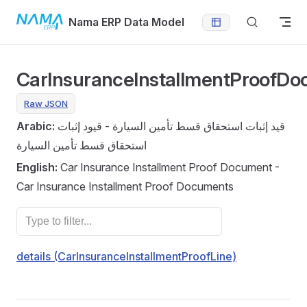
Skip to content
Nama ERP Data Model
CarInsuranceInstallmentProofDo
Raw JSON
Arabic:
قيد إثبات استحقاق قسط تأمين السيارة - قيود إثبات
استحقاق قسط تأمين السيارة
English:
Car Insurance Installment Proof Document -
Car Insurance Installment Proof Documents
details (CarInsuranceInstallmentProofLine)