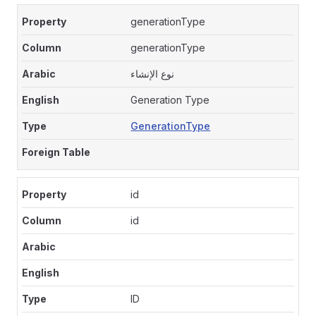
generationType
generationType
نوع الإنشاء
Generation Type
GenerationType
id
id
ID