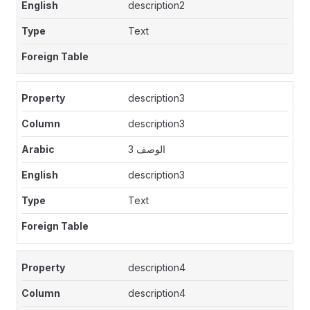
description2
Text
description3
description3
الوصف 3
description3
Text
description4
description4