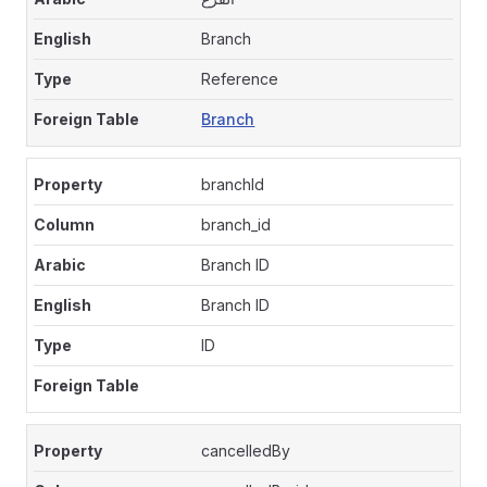
Branch
Reference
Branch
branchId
branch_id
Branch ID
Branch ID
ID
cancelledBy