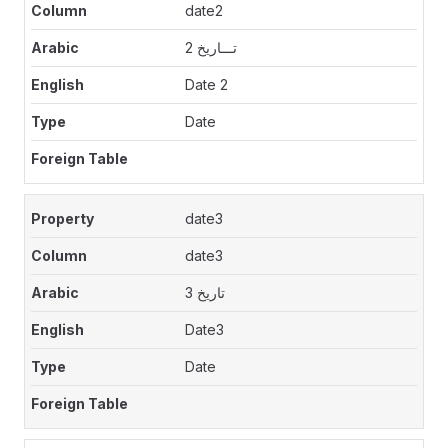
date2
تـــاريخ 2
Date 2
Date
date3
date3
تاريخ 3
Date3
Date