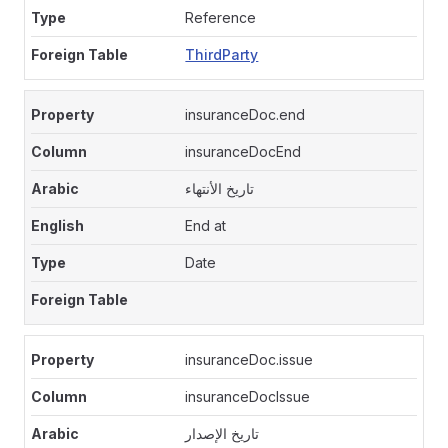
Reference
ThirdParty
insuranceDoc.end
insuranceDocEnd
تاريخ الأنتهاء
End at
Date
insuranceDoc.issue
insuranceDocIssue
تاريخ الإصدار