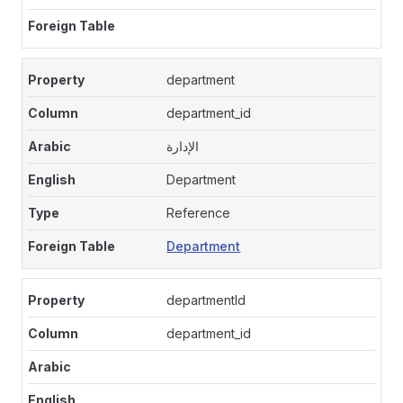
department
department_id
الإدارة
Department
Reference
Department
departmentId
department_id