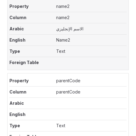
name2
name2
الاسم الإنجليزي
Name2
Text
parentCode
parentCode
Text