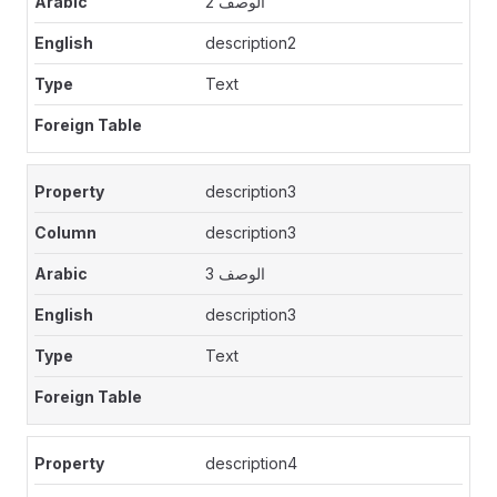
الوصف 2
description2
Text
description3
description3
الوصف 3
description3
Text
description4