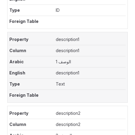
ID
description1
description1
الوصف 1
description1
Text
description2
description2