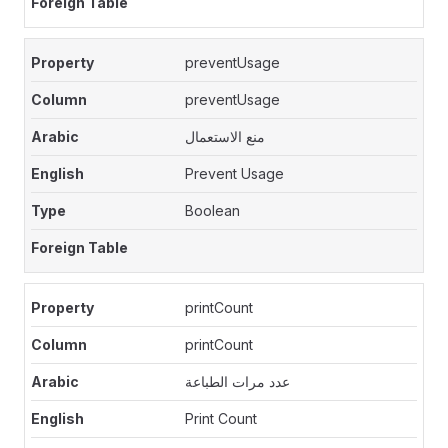
preventUsage
preventUsage
منع الاستعمال
Prevent Usage
Boolean
printCount
printCount
عدد مرات الطباعة
Print Count