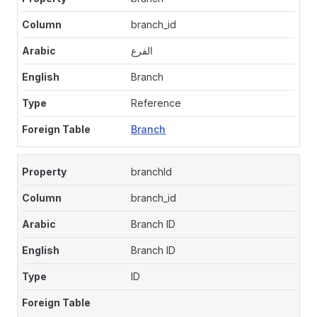
branch_id
الفرع
Branch
Reference
Branch
branchId
branch_id
Branch ID
Branch ID
ID