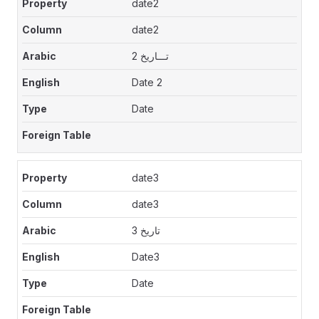
date2
date2
تـــاريخ 2
Date 2
Date
date3
date3
تاريخ 3
Date3
Date