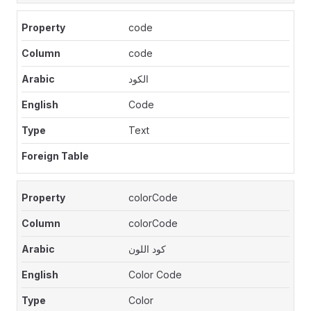
code
code
الكود
Code
Text
colorCode
colorCode
كود اللون
Color Code
Color