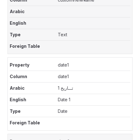
Text
date1
date1
تـــاريخ 1
Date 1
Date