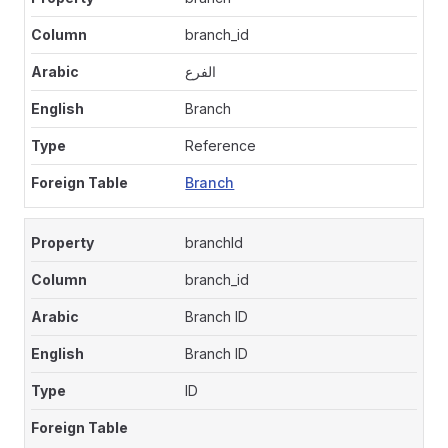
branch_id
الفرع
Branch
Reference
Branch
branchId
branch_id
Branch ID
Branch ID
ID