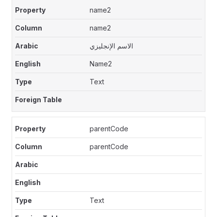
name2
name2
الاسم الإنجليزي
Name2
Text
parentCode
parentCode
Text