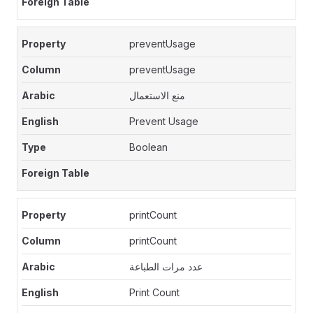
preventUsage
preventUsage
منع الاستعمال
Prevent Usage
Boolean
printCount
printCount
عدد مرات الطباعة
Print Count