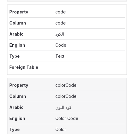
code
code
الكود
Code
Text
colorCode
colorCode
كود اللون
Color Code
Color