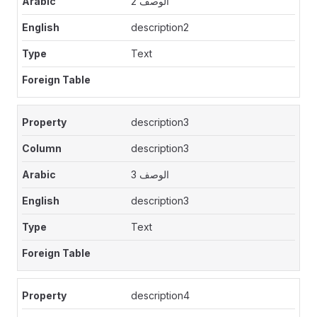
الوصف 2
description2
Text
description3
description3
الوصف 3
description3
Text
description4