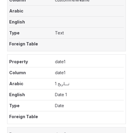
Text
date1
date1
تـــاريخ 1
Date 1
Date