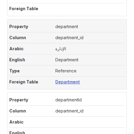
department
department_id
الإدارة
Department
Reference
Department
departmentId
department_id