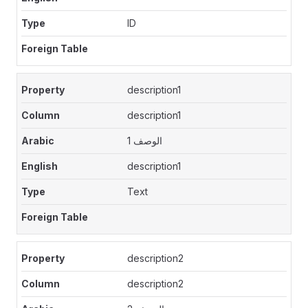
ID
description1
description1
الوصف 1
description1
Text
description2
description2