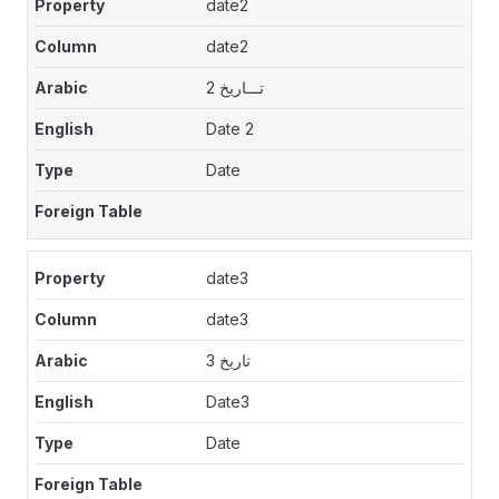
date2
date2
تـــاريخ 2
Date 2
Date
date3
date3
تاريخ 3
Date3
Date