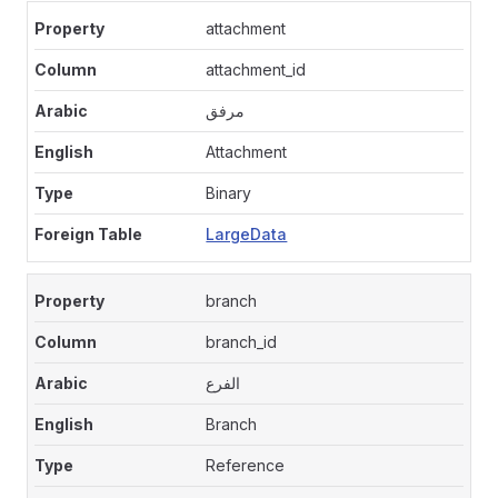
attachment
attachment_id
مرفق
Attachment
Binary
LargeData
branch
branch_id
الفرع
Branch
Reference