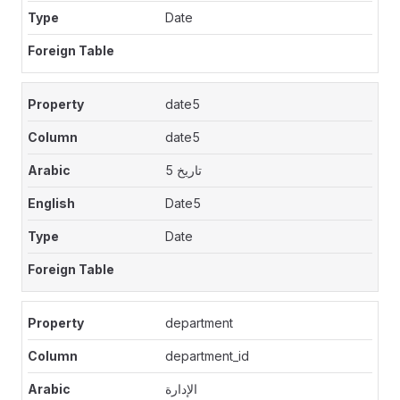
Date
date5
date5
تاريخ 5
Date5
Date
department
department_id
الإدارة