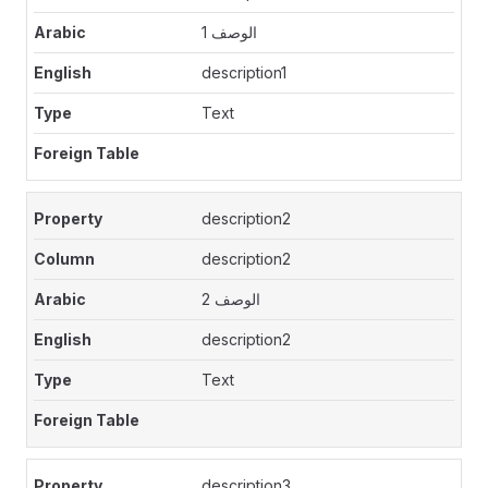
الوصف 1
description1
Text
description2
description2
الوصف 2
description2
Text
description3