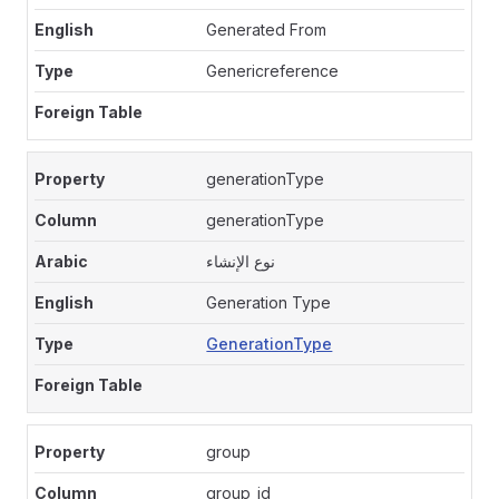
Generated From
Genericreference
generationType
generationType
نوع الإنشاء
Generation Type
GenerationType
group
group_id