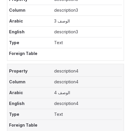
description3
الوصف 3
description3
Text
description4
description4
الوصف 4
description4
Text