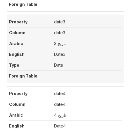
date3
date3
تاريخ 3
Date3
Date
date4
date4
تاريخ 4
Date4