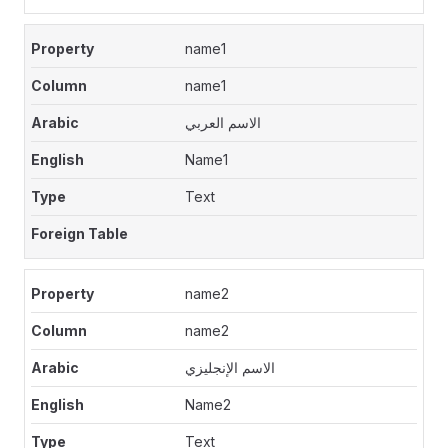
name1
name1
الاسم العربي
Name1
Text
name2
name2
الاسم الإنجليزي
Name2
Text