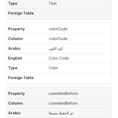
Text
colorCode
colorCode
كود اللون
Color Code
Color
commitedBefore
commitedBefore
تم الحفظ مسبقا