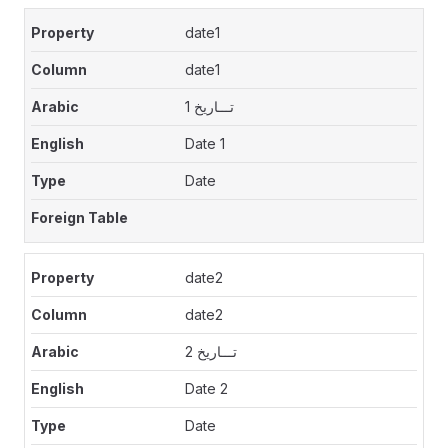
date1
date1
تـــاريخ 1
Date 1
Date
date2
date2
تـــاريخ 2
Date 2
Date