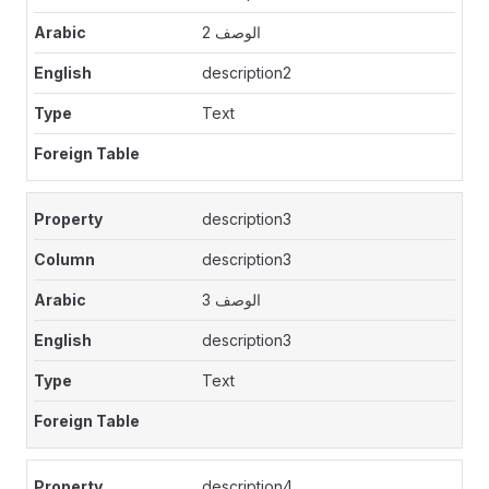
الوصف 2
description2
Text
description3
description3
الوصف 3
description3
Text
description4