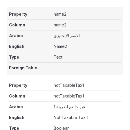
name2
name2
الاسم الإنجليزي
Name2
Text
notTaxableTax1
notTaxableTax1
غير خاضع لضريبة 1
Not Taxable Tax 1
Boolean