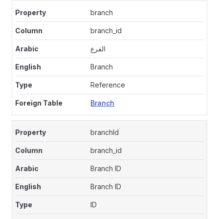
branch
branch_id
الفرع
Branch
Reference
Branch
branchId
branch_id
Branch ID
Branch ID
ID