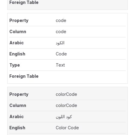
code
code
الكود
Code
Text
colorCode
colorCode
كود اللون
Color Code