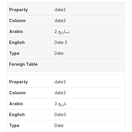
date2
date2
تـــاريخ 2
Date 2
Date
date3
date3
تاريخ 3
Date3
Date