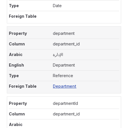
Date
department
department_id
الإدارة
Department
Reference
Department
departmentId
department_id