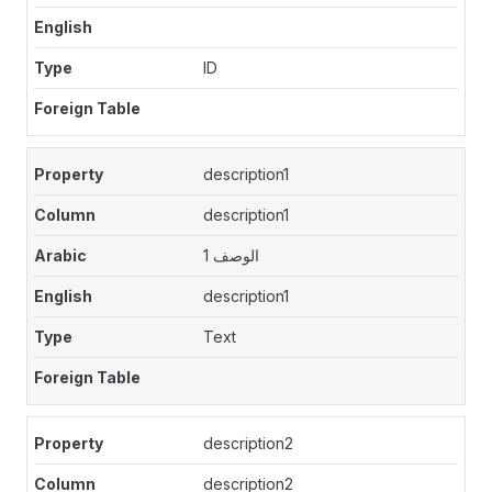
ID
description1
description1
الوصف 1
description1
Text
description2
description2