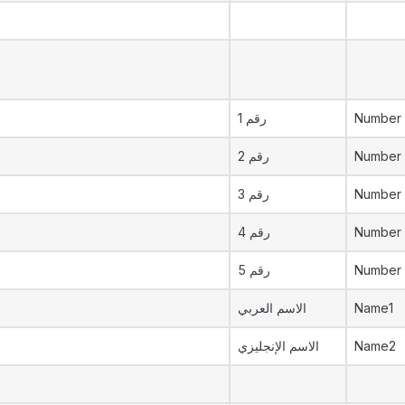
رقم 1
Number 
رقم 2
Number 
رقم 3
Number 
رقم 4
Number
رقم 5
Number
الاسم العربي
Name1
الاسم الإنجليزي
Name2