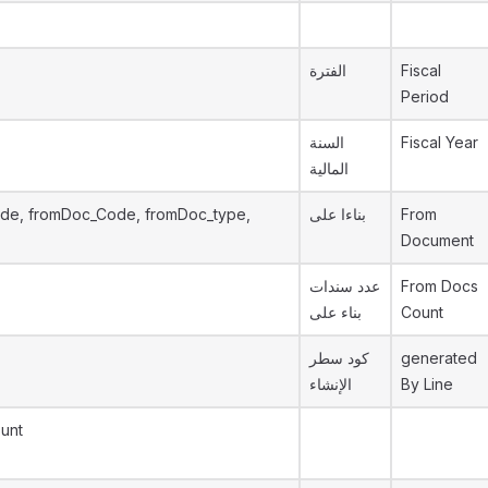
الفترة
Fiscal
Period
السنة
Fiscal Year
المالية
de, fromDoc_Code, fromDoc_type,
بناءا على
From
Document
عدد سندات
From Docs
بناء على
Count
كود سطر
generated
الإنشاء
By Line
unt