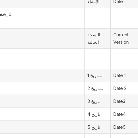
الإنشاء
Date
ase_id
النسخة
Current
الحالية
Version
تـــاريخ 1
Date 1
تـــاريخ 2
Date 2
تاريخ 3
Date3
تاريخ 4
Date4
تاريخ 5
Date5