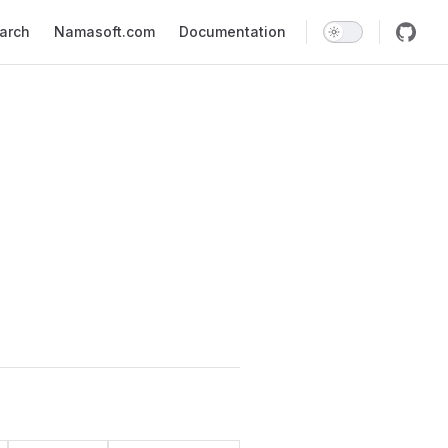
earch
Namasoft.com
Documentation