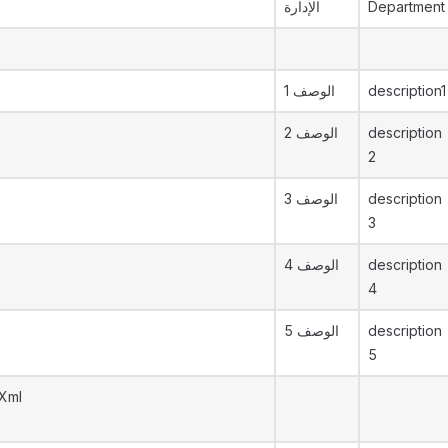
الإدارة
Department
الوصف 1
description1
الوصف 2
description
2
الوصف 3
description
3
الوصف 4
description
4
الوصف 5
description
5
yXml