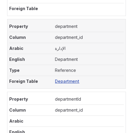
department
department_id
الإدارة
Department
Reference
Department
departmentId
department_id