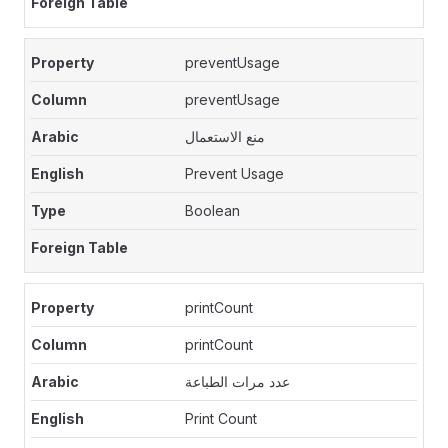
preventUsage
preventUsage
منع الاستعمال
Prevent Usage
Boolean
printCount
printCount
عدد مرات الطباعة
Print Count