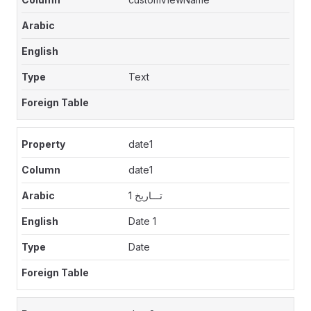
Text
date1
date1
تـــاريخ 1
Date 1
Date