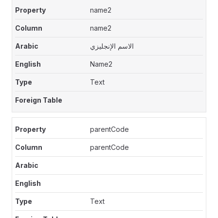
name2
name2
الاسم الإنجليزي
Name2
Text
parentCode
parentCode
Text