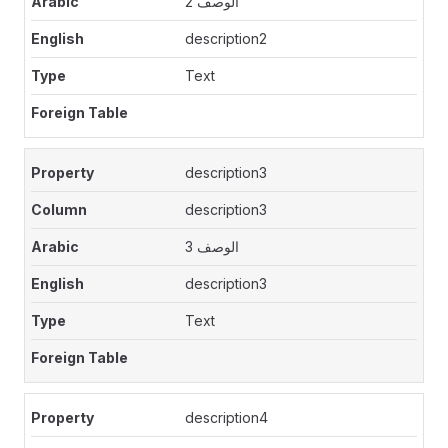
الوصف 2
description2
Text
description3
description3
الوصف 3
description3
Text
description4