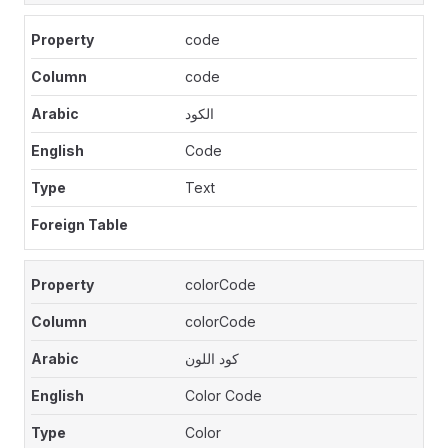
code
code
الكود
Code
Text
colorCode
colorCode
كود اللون
Color Code
Color