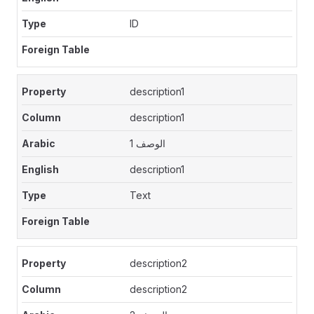
ID
description1
description1
الوصف 1
description1
Text
description2
description2