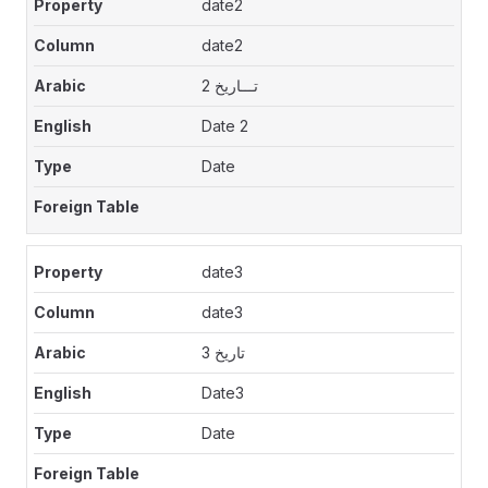
date2
date2
تـــاريخ 2
Date 2
Date
date3
date3
تاريخ 3
Date3
Date