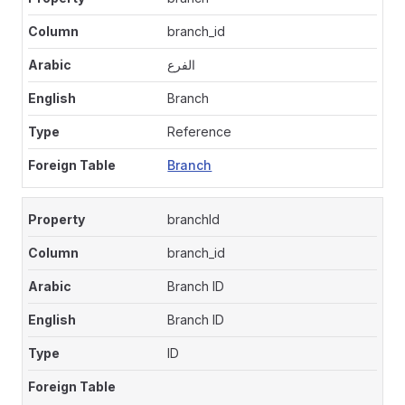
branch_id
الفرع
Branch
Reference
Branch
branchId
branch_id
Branch ID
Branch ID
ID