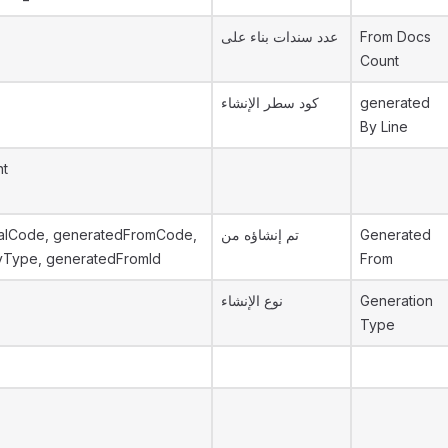
عدد سندات بناء على
From Docs
Count
كود سطر الإنشاء
generated
By Line
nt
alCode, generatedFromCode,
تم إنشاؤه من
Generated
yType, generatedFromId
From
نوع الإنشاء
Generation
Type