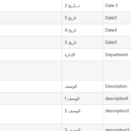
تـــاريخ 2
Date 2
تاريخ 3
Date3
تاريخ 4
Date4
تاريخ 5
Date5
الإدارة
Department
الوصف
Description
الوصف 1
description1
الوصف 2
description2
الوصف 3
description3