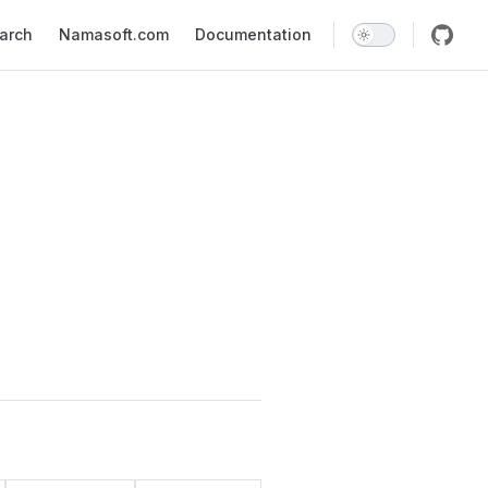
earch
Namasoft.com
Documentation