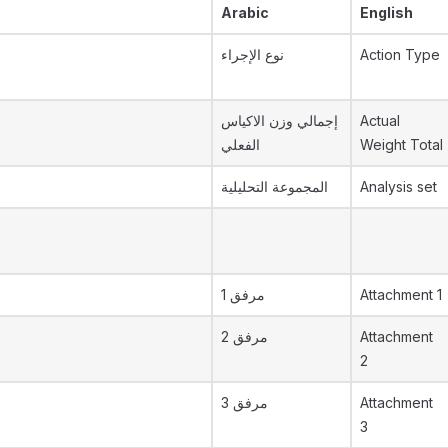
Arabic
English
نوع الإجراء
Action Type
إجمالي وزن الاكياس
Actual
الفعلي
Weight Total
المجموعة التحليلية
Analysis set
مرفق 1
Attachment 1
مرفق 2
Attachment
2
مرفق 3
Attachment
3