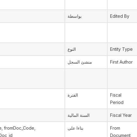
بواسطة
Edited By
النوع
Entity Type
منشئ السجل
First Author
الفترة
Fiscal
Period
السنة المالية
Fiscal Year
e, fromDoc_Code,
بناءا على
From
Doc_id
Document