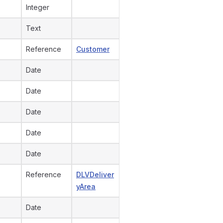
Integer
Text
Reference
Customer
Date
Date
Date
Date
Date
Reference
DLVDeliver
yArea
Date