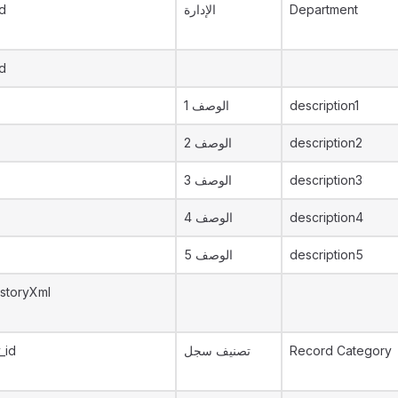
d
الإدارة
Department
d
الوصف 1
description1
الوصف 2
description2
الوصف 3
description3
الوصف 4
description4
الوصف 5
description5
storyXml
_id
تصنيف سجل
Record Category