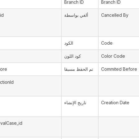
Branch ID
Branch ID
id
ألغي بواسطة
Cancelled By
الكود
Code
كود اللون
Color Code
ore
تم الحفظ مسبقا
Commited Before
ctionId
تاريخ الإنشاء
Creation Date
valCase_id