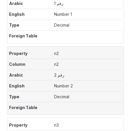
رقم 1
Number 1
Decimal
n2
n2
رقم 2
Number 2
Decimal
n3