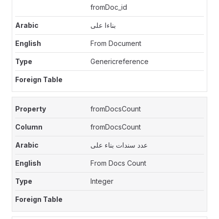
fromDoc_id
بناءا على
From Document
Genericreference
fromDocsCount
fromDocsCount
عدد سندات بناء على
From Docs Count
Integer