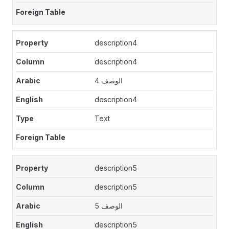
description4
description4
الوصف 4
description4
Text
description5
description5
الوصف 5
description5