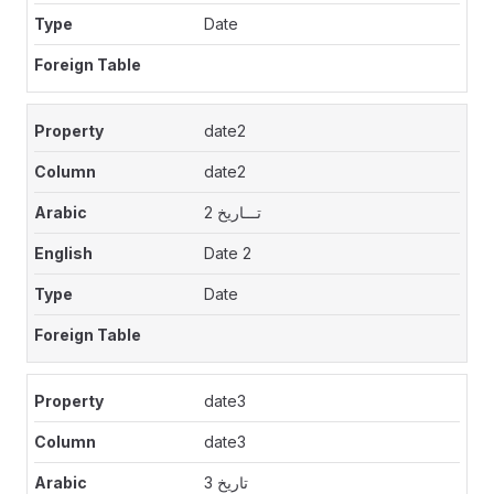
Date
date2
date2
تـــاريخ 2
Date 2
Date
date3
date3
تاريخ 3