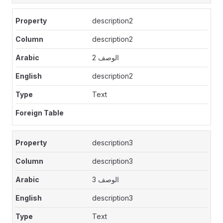
description2
description2
الوصف 2
description2
Text
description3
description3
الوصف 3
description3
Text