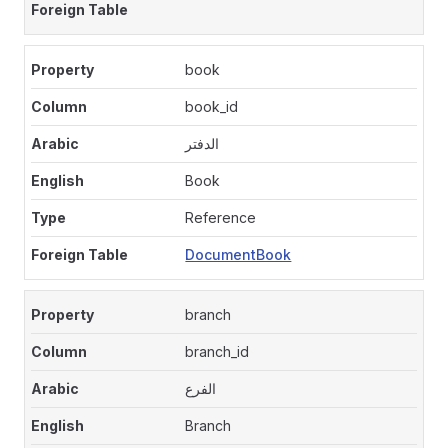
book
book_id
الدفتر
Book
Reference
DocumentBook
branch
branch_id
الفرع
Branch