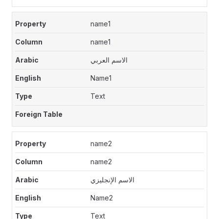
name1
name1
الاسم العربي
Name1
Text
name2
name2
الاسم الإنجليزي
Name2
Text