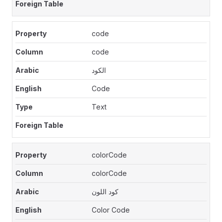
code
code
الكود
Code
Text
colorCode
colorCode
كود اللون
Color Code