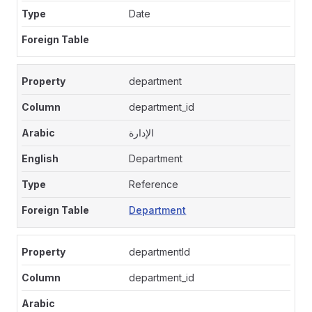
Date
department
department_id
الإدارة
Department
Reference
Department
departmentId
department_id