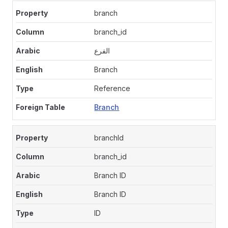
branch
branch_id
الفرع
Branch
Reference
Branch
branchId
branch_id
Branch ID
Branch ID
ID