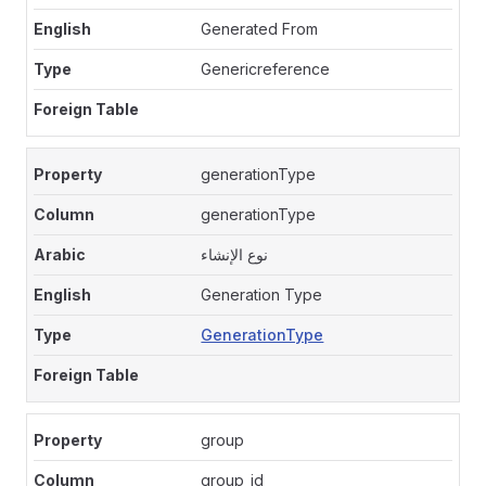
Generated From
Genericreference
generationType
generationType
نوع الإنشاء
Generation Type
GenerationType
group
group_id