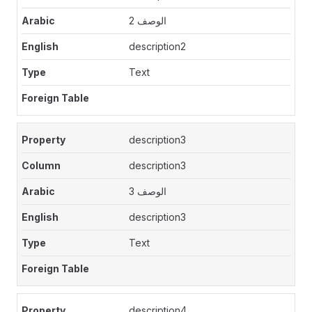
الوصف 2
description2
Text
description3
description3
الوصف 3
description3
Text
description4