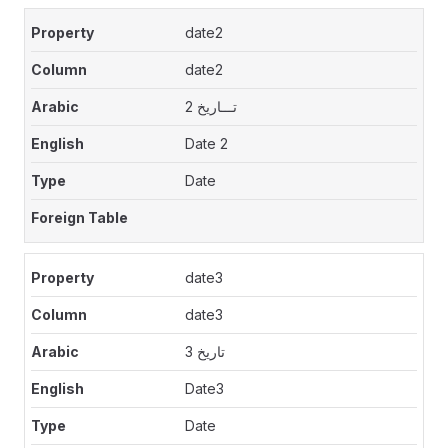
date2
date2
تـــاريخ 2
Date 2
Date
date3
date3
تاريخ 3
Date3
Date