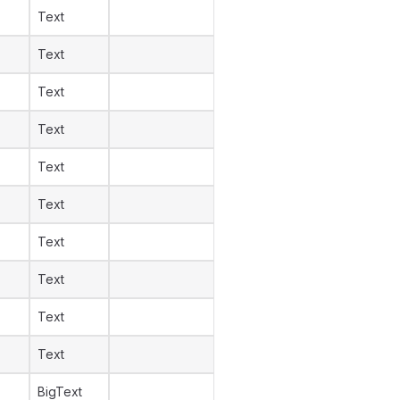
Text
Text
Text
Text
Text
Text
Text
Text
Text
Text
BigText