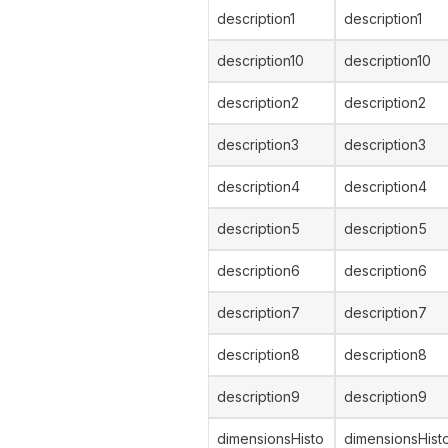
description1
description1
description10
description10
description2
description2
description3
description3
description4
description4
description5
description5
description6
description6
description7
description7
description8
description8
description9
description9
dimensionsHisto
dimensionsHist