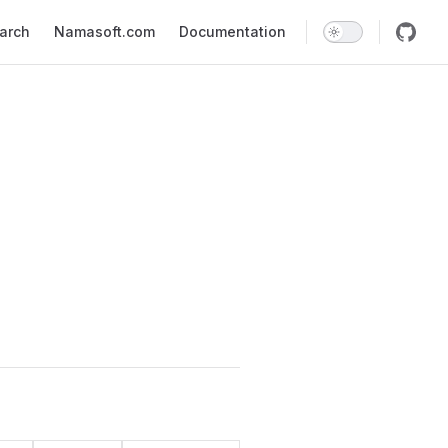
earch
Namasoft.com
Documentation