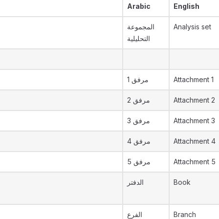
Arabic
English
المجموعة
Analysis set
التحليلية
مرفق 1
Attachment 1
مرفق 2
Attachment 2
مرفق 3
Attachment 3
مرفق 4
Attachment 4
مرفق 5
Attachment 5
الدفتر
Book
الفرع
Branch