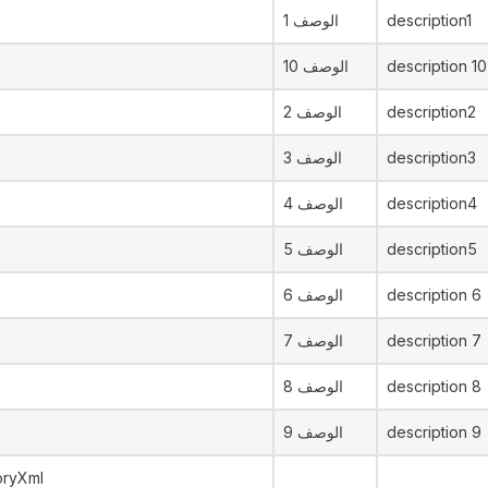
الوصف 1
description1
الوصف 10
description 10
الوصف 2
description2
الوصف 3
description3
الوصف 4
description4
الوصف 5
description5
الوصف 6
description 6
الوصف 7
description 7
الوصف 8
description 8
الوصف 9
description 9
oryXml