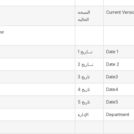
النسخة
Current Versi
الحالية
me
تـــاريخ 1
Date 1
تـــاريخ 2
Date 2
تاريخ 3
Date3
تاريخ 4
Date4
تاريخ 5
Date5
الإدارة
Department