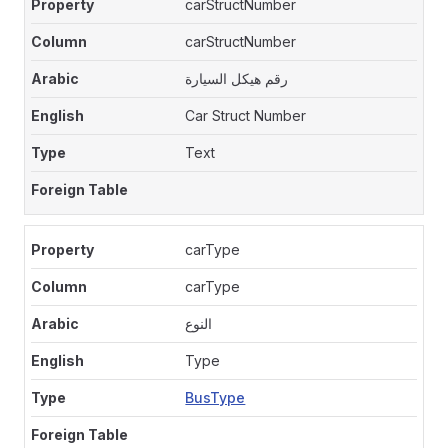
carStructNumber
carStructNumber
رقم هيكل السيارة
Car Struct Number
Text
carType
carType
النوع
Type
BusType