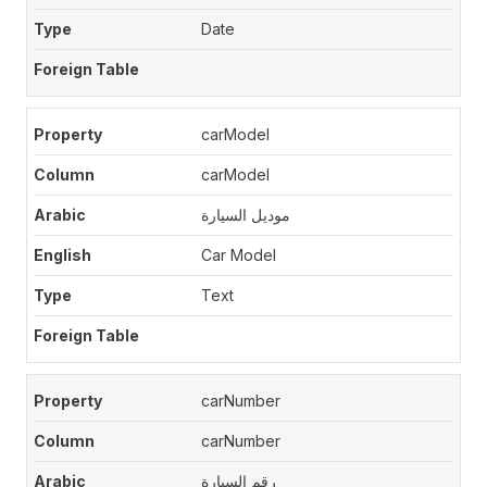
Date
carModel
carModel
موديل السيارة
Car Model
Text
carNumber
carNumber
رقم السيارة