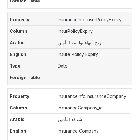
insuranceInfo.insurPolicyExpiry
insurPolicyExpiry
تاريخ أنتهاء بوليصة التأمين
Insure Policy Expiry
Date
insuranceInfo.insuranceCompany
insuranceCompany_id
شركة التأمين
Insurance Company