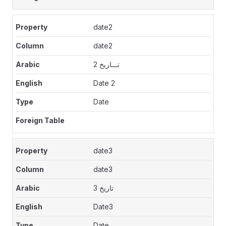
date2
date2
تـــاريخ 2
Date 2
Date
date3
date3
تاريخ 3
Date3
Date