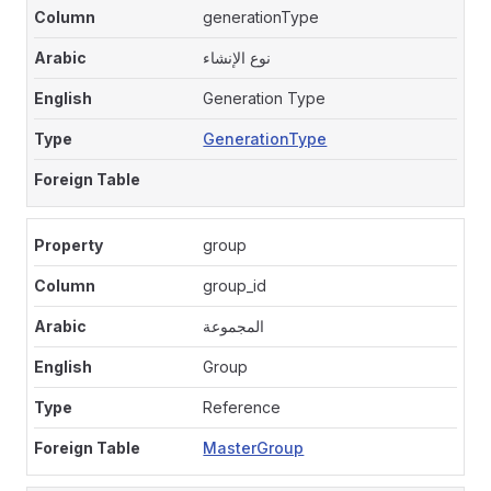
generationType
نوع الإنشاء
Generation Type
GenerationType
group
group_id
المجموعة
Group
Reference
MasterGroup