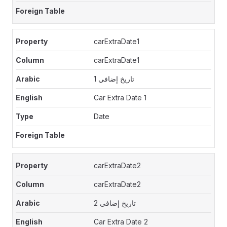
carExtraDate1
carExtraDate1
تاريخ إضافي 1
Car Extra Date 1
Date
carExtraDate2
carExtraDate2
تاريخ إضافي 2
Car Extra Date 2