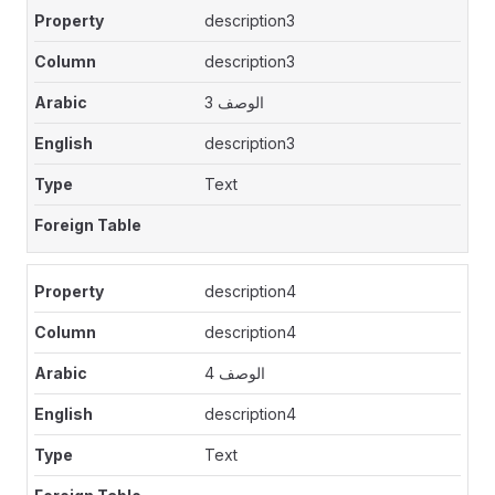
description3
description3
الوصف 3
description3
Text
description4
description4
الوصف 4
description4
Text