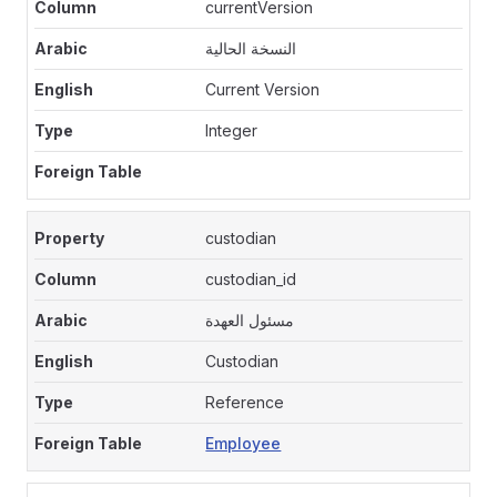
currentVersion
النسخة الحالية
Current Version
Integer
custodian
custodian_id
مسئول العهدة
Custodian
Reference
Employee