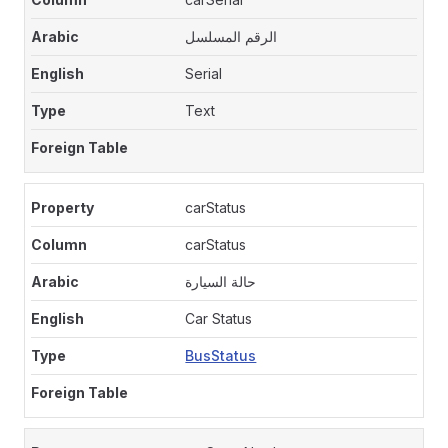
الرقم المسلسل
Serial
Text
carStatus
carStatus
حالة السيارة
Car Status
BusStatus