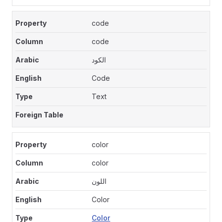
code
code
الكود
Code
Text
color
color
اللون
Color
Color