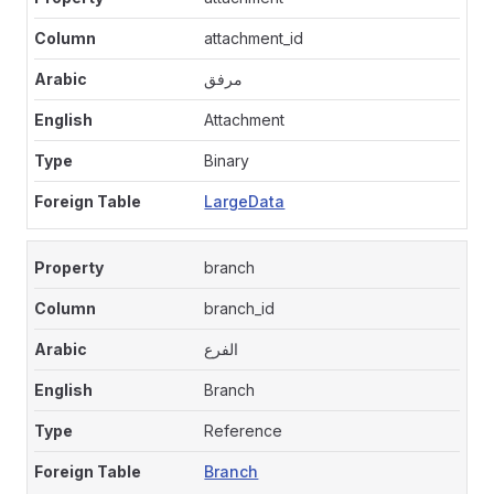
attachment_id
مرفق
Attachment
Binary
LargeData
branch
branch_id
الفرع
Branch
Reference
Branch