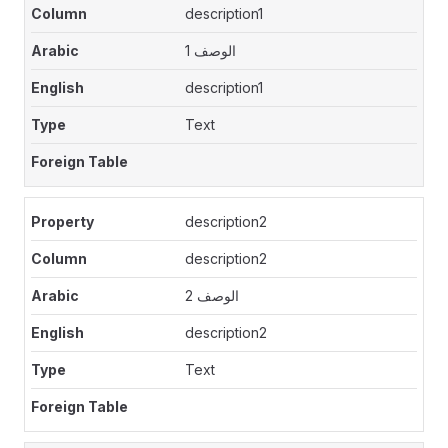
description1
الوصف 1
description1
Text
description2
description2
الوصف 2
description2
Text