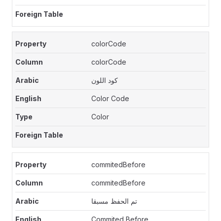
colorCode
colorCode
كود اللون
Color Code
Color
commitedBefore
commitedBefore
تم الحفظ مسبقا
Commited Before