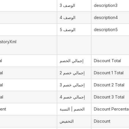
الوصف 3
description3
الوصف 4
description4
الوصف 5
description5
storyXml
al
إجمالي الخصم
Discount Total
al
إجمالي خصم 2
Discount 1 Total
al
إجمالي خصم 3
Discount 2 Total
al
إجمالي خصم 4
Discount 3 Total
ent
الخصم | النسبة
Discount Percent
التخفيض
Discount