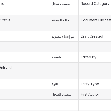
_id
تصنيف سجل
Record Category
Status
حالة المستند
Document File Sta
تم إنشاء مسودة
Draft Created
بواسطة
Edited By
Entry_id
النوع
Entity Type
منشئ السجل
First Author