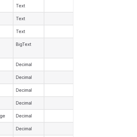
Text
Text
Text
BigText
Decimal
Decimal
Decimal
Decimal
age
Decimal
Decimal