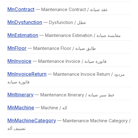
MnContract
— Maintenance Contract / عقد صيانة
MnDysfunction
— Dysfunction / عطل
MnEstimation
— Maintenance Estimation / مقايسة صيانة
MnFloor
— Maintenance Floor / طابق صيانة
MnInvoice
— Maintenance Invoice / فاتورة صيانة
MnInvoiceReturn
— Maintenance Invoice Return / مردود
فاتورة صيانة
MnItinerary
— Maintenance Itinerary / خط سير صيانة
MnMachine
— Machine / الة
MnMachineCategory
— Maintenance Machine Category /
تصنيف آلة