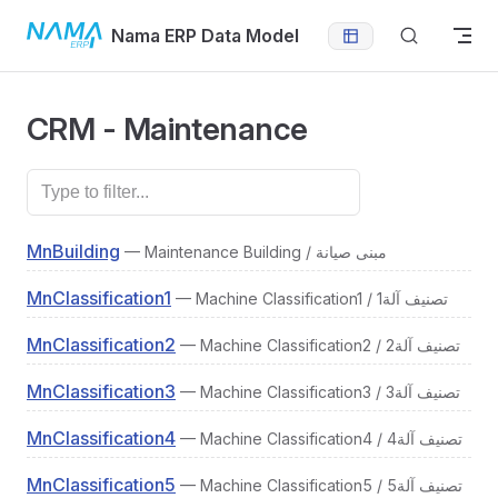
Skip to content
Nama ERP Data Model
CRM - Maintenance
MnBuilding
— Maintenance Building / مبنى صيانة
MnClassification1
— Machine Classification1 / تصنيف آلة1
MnClassification2
— Machine Classification2 / تصنيف آلة2
MnClassification3
— Machine Classification3 / تصنيف آلة3
MnClassification4
— Machine Classification4 / تصنيف آلة4
MnClassification5
— Machine Classification5 / تصنيف آلة5