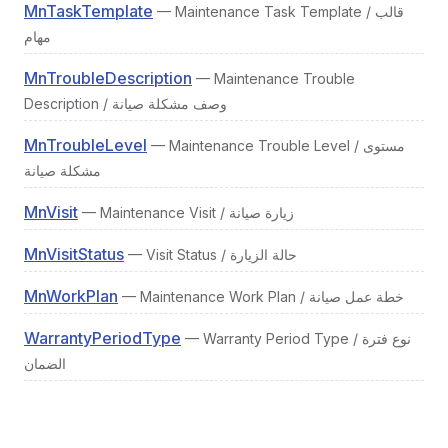
MnTaskTemplate
— Maintenance Task Template / قالب
مهام
MnTroubleDescription
— Maintenance Trouble
Description / وصف مشكلة صيانة
MnTroubleLevel
— Maintenance Trouble Level / مستوى
مشكلة صيانة
MnVisit
— Maintenance Visit / زيارة صيانة
MnVisitStatus
— Visit Status / حالة الزيارة
MnWorkPlan
— Maintenance Work Plan / خطة عمل صيانة
WarrantyPeriodType
— Warranty Period Type / نوع فترة
الضمان