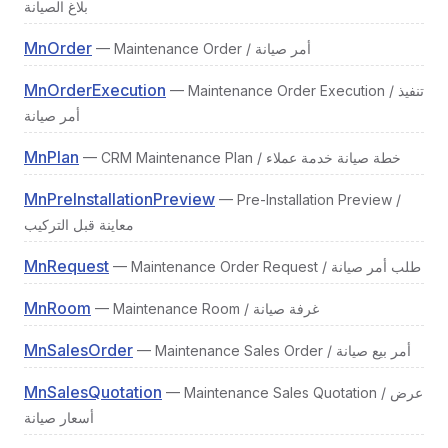
بلاغ الصيانة
MnOrder
— Maintenance Order / أمر صيانة
MnOrderExecution
— Maintenance Order Execution / تنفيذ
أمر صيانة
MnPlan
— CRM Maintenance Plan / خطة صيانة خدمة عملاء
MnPreInstallationPreview
— Pre-Installation Preview /
معاينة قبل التركيب
MnRequest
— Maintenance Order Request / طلب أمر صيانة
MnRoom
— Maintenance Room / غرفة صيانة
MnSalesOrder
— Maintenance Sales Order / أمر بيع صيانة
MnSalesQuotation
— Maintenance Sales Quotation / عرض
أسعار صيانة