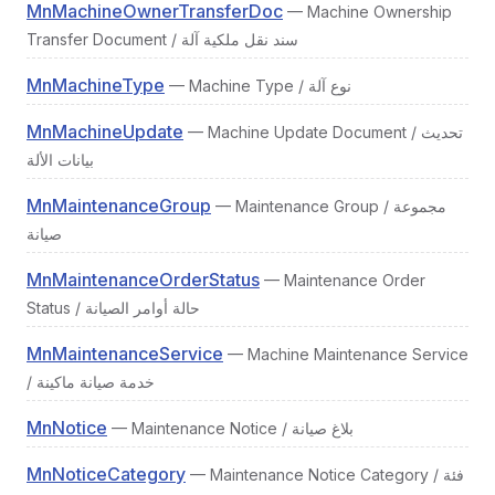
MnMachineOwnerTransferDoc
— Machine Ownership
Transfer Document / سند نقل ملكية آلة
MnMachineType
— Machine Type / نوع آلة
MnMachineUpdate
— Machine Update Document / تحديث
بيانات الألة
MnMaintenanceGroup
— Maintenance Group / مجموعة
صيانة
MnMaintenanceOrderStatus
— Maintenance Order
Status / حالة أوامر الصيانة
MnMaintenanceService
— Machine Maintenance Service
/ خدمة صيانة ماكينة
MnNotice
— Maintenance Notice / بلاغ صيانة
MnNoticeCategory
— Maintenance Notice Category / فئة