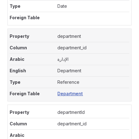
Date
department
department_id
الإدارة
Department
Reference
Department
departmentId
department_id