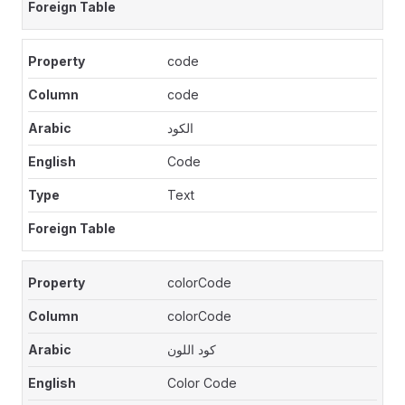
code
code
الكود
Code
Text
colorCode
colorCode
كود اللون
Color Code