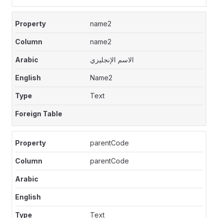
name2
name2
الاسم الإنجليزي
Name2
Text
parentCode
parentCode
Text