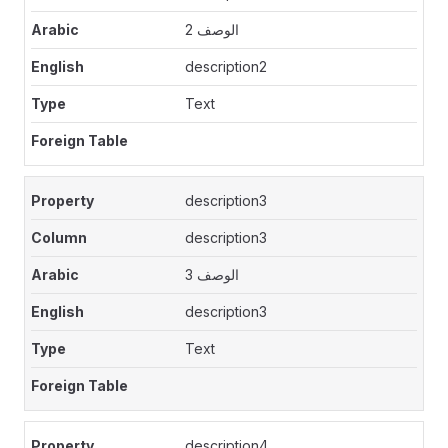
الوصف 2
description2
Text
description3
description3
الوصف 3
description3
Text
description4