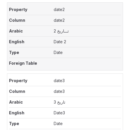
date2
date2
تـــاريخ 2
Date 2
Date
date3
date3
تاريخ 3
Date3
Date