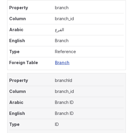
branch
branch_id
الفرع
Branch
Reference
Branch
branchId
branch_id
Branch ID
Branch ID
ID