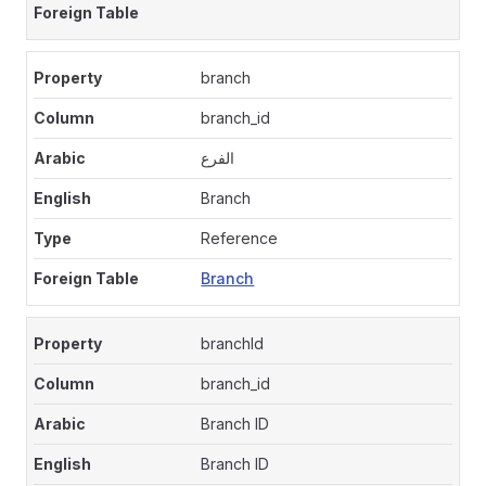
branch
branch_id
الفرع
Branch
Reference
Branch
branchId
branch_id
Branch ID
Branch ID