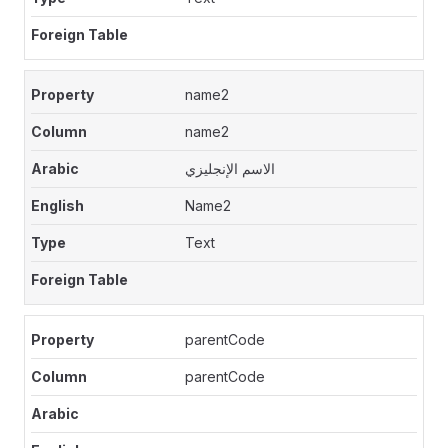
name2
name2
الاسم الإنجليزي
Name2
Text
parentCode
parentCode