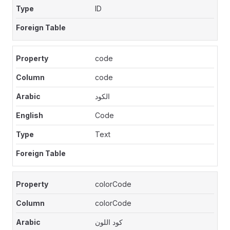
ID
code
code
الكود
Code
Text
colorCode
colorCode
كود اللون