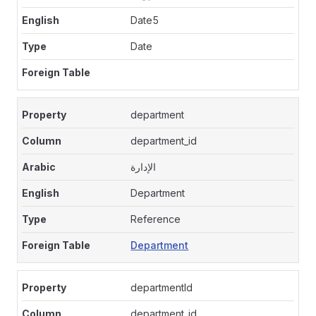
Date5
Date
department
department_id
الإدارة
Department
Reference
Department
departmentId
department_id