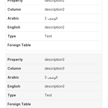
description2
description2
الوصف 2
description2
Text
description3
description3
الوصف 3
description3
Text