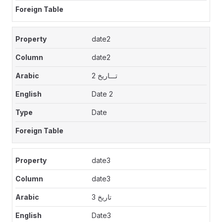
date2
date2
تـــاريخ 2
Date 2
Date
date3
date3
تاريخ 3
Date3