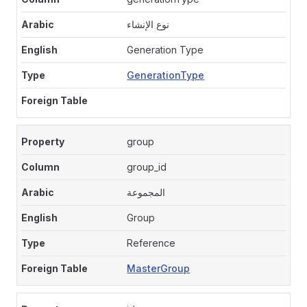
نوع الإنشاء
Generation Type
GenerationType
group
group_id
المجموعة
Group
Reference
MasterGroup