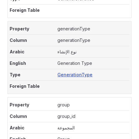
generationType
generationType
نوع الإنشاء
Generation Type
GenerationType
group
group_id
المجموعة