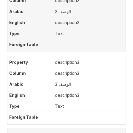
description2
الوصف 2
description2
Text
description3
description3
الوصف 3
description3
Text