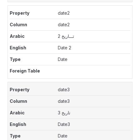
date2
date2
تـــاريخ 2
Date 2
Date
date3
date3
تاريخ 3
Date3
Date