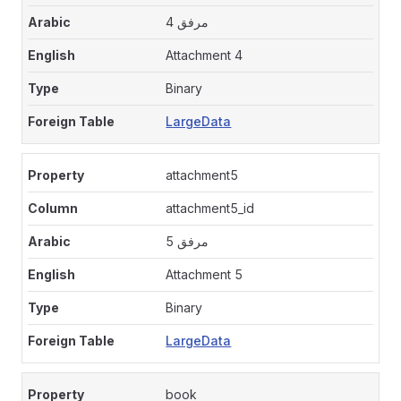
مرفق 4
Attachment 4
Binary
LargeData
attachment5
attachment5_id
مرفق 5
Attachment 5
Binary
LargeData
book