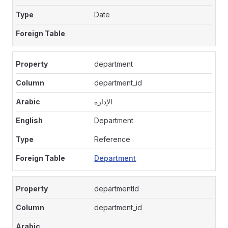
Date
department
department_id
الإدارة
Department
Reference
Department
departmentId
department_id