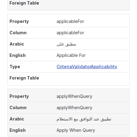
applicableFor
applicableFor
مطبق على
Applicable For
CriteriaValidatorApplicability
applyWhenQuery
applyWhenQuery
تطبيق عند التوافق مع الاستعلام
Apply When Query