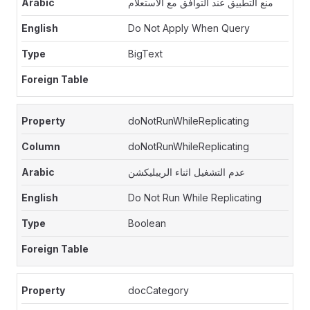
منع التطبيق عند التوافق مع الاستعلام
Do Not Apply When Query
BigText
doNotRunWhileReplicating
doNotRunWhileReplicating
عدم التشغيل اثناء الريبليكشن
Do Not Run While Replicating
Boolean
docCategory