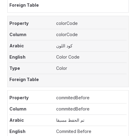
colorCode
colorCode
كود اللون
Color Code
Color
commitedBefore
commitedBefore
تم الحفظ مسبقا
Commited Before