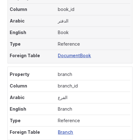
book_id
الدفتر
Book
Reference
DocumentBook
branch
branch_id
الفرع
Branch
Reference
Branch