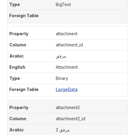
BigText
attachment
attachment_id
مرفق
Attachment
Binary
LargeData
attachment2
attachment2_id
مرفق 2