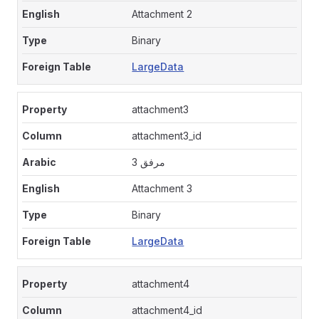
Attachment 2
Binary
LargeData
attachment3
attachment3_id
مرفق 3
Attachment 3
Binary
LargeData
attachment4
attachment4_id