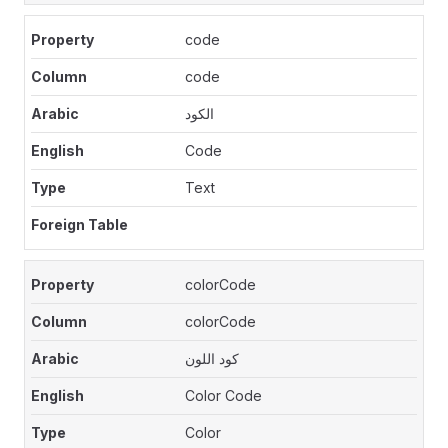
code
code
الكود
Code
Text
colorCode
colorCode
كود اللون
Color Code
Color