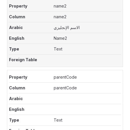
name2
name2
الاسم الإنجليزي
Name2
Text
parentCode
parentCode
Text