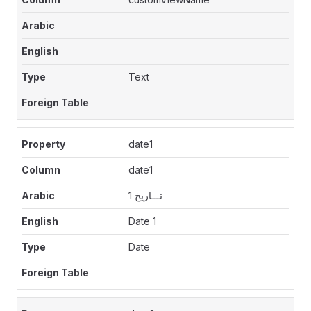
Text
date1
date1
تـــاريخ 1
Date 1
Date