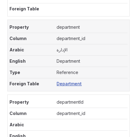
department
department_id
الإدارة
Department
Reference
Department
departmentId
department_id