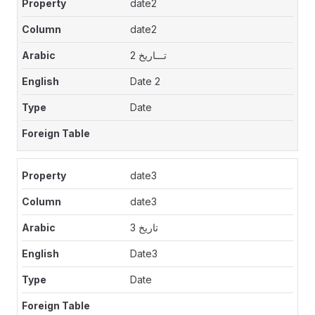
date2
date2
تـــاريخ 2
Date 2
Date
date3
date3
تاريخ 3
Date3
Date