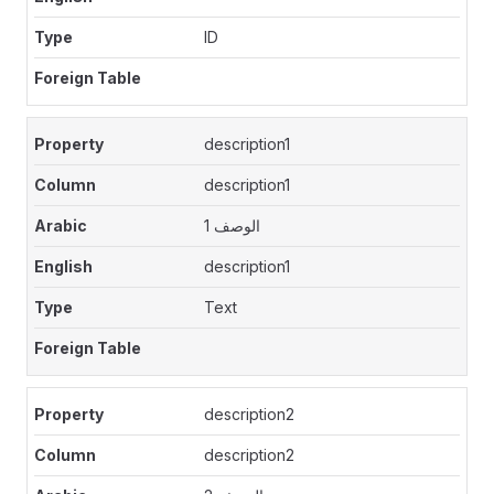
ID
description1
description1
الوصف 1
description1
Text
description2
description2