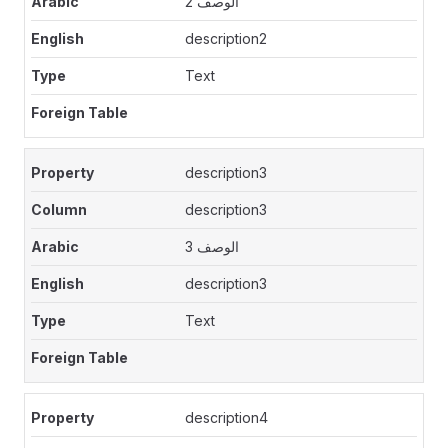
الوصف 2
description2
Text
description3
description3
الوصف 3
description3
Text
description4