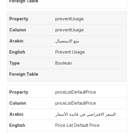
preventUsage
preventUsage
منع الاستعمال
Prevent Usage
Boolean
priceListDefaultPrice
priceListDefaultPrice
السعر الافتراضي في قائمة الأسعار
Price List Default Price