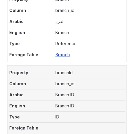
branch_id
الفرع
Branch
Reference
Branch
branchId
branch_id
Branch ID
Branch ID
ID