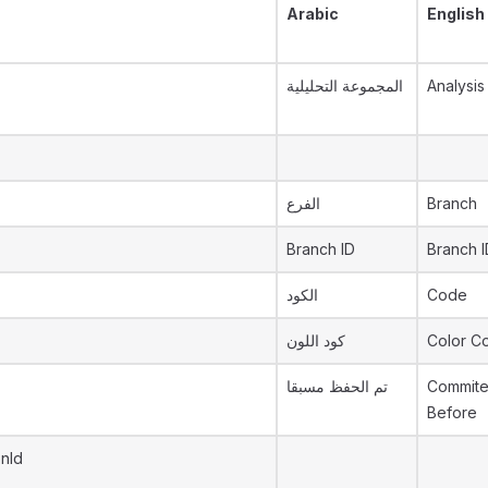
Arabic
English
المجموعة التحليلية
Analysis
الفرع
Branch
Branch ID
Branch I
الكود
Code
كود اللون
Color C
تم الحفظ مسبقا
Commit
Before
onId