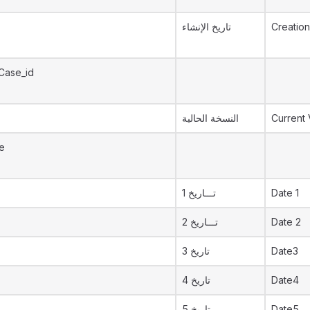
تاريخ الإنشاء
Creation
Case_id
النسخة الحالية
Current 
e
تـــاريخ 1
Date 1
تـــاريخ 2
Date 2
تاريخ 3
Date3
تاريخ 4
Date4
تاريخ 5
Date5