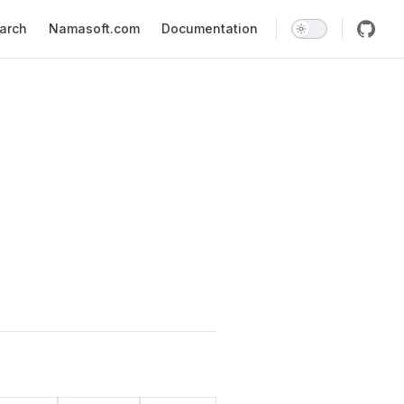
earch
Namasoft.com
Documentation