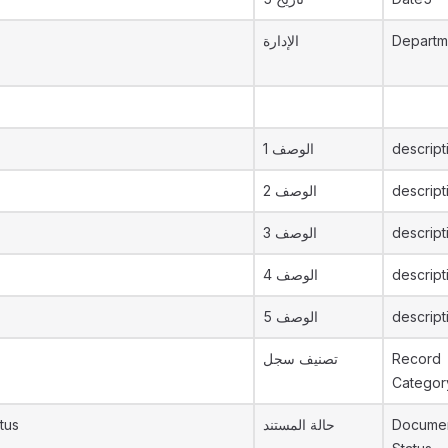
الإدارة
Departm
الوصف 1
descript
الوصف 2
descript
الوصف 3
descript
الوصف 4
descript
الوصف 5
descript
تصنيف سجل
Record
Categor
tus
حالة المستند
Documen