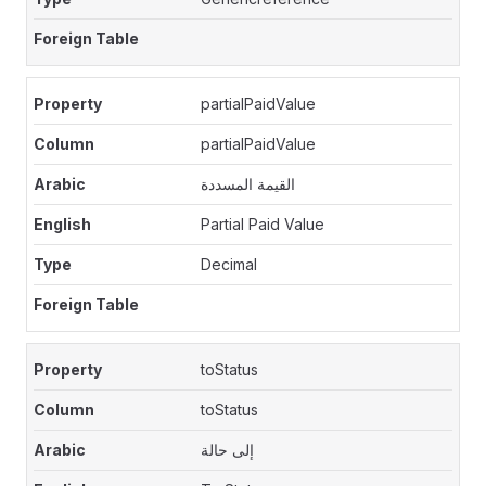
partialPaidValue
partialPaidValue
القيمة المسددة
Partial Paid Value
Decimal
toStatus
toStatus
إلى حالة