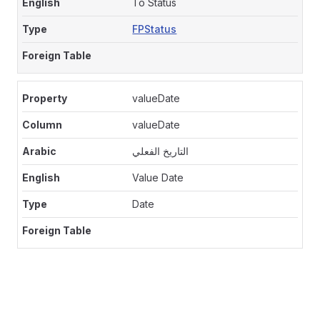
To Status
FPStatus
valueDate
valueDate
التاريخ الفعلي
Value Date
Date