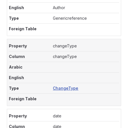
Author
Genericreference
changeType
changeType
ChangeType
date
date