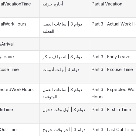
ialVacationTime
أجازه جزئيه
Partial Vacation
ualWorkHours
دوام 3 | ساعات العمل
Part 3 | Actual Work 
الفعلية
yArrival
lyLeave
دوام 3 | انصراف مبكر
Part 3 | Early Leave
cuseTime
دوام 3 | وقت أذونات
Part 3 | Excuse Time
ectedWorkHours
دوام 3 | ساعات العمل
Part 3 | Expected Wo
المتوقعة
Hours
tInTime
دوام 3 | أول وقت دخول
Part 3 | First In Time
tOutTime
دوام 3 | أخر وقت خروج
Part 3 | Last Out Time