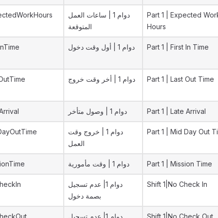
ectedWorkHours
دوام 1 | ساعات العمل
Part 1 | Expected Wor
المتوقعة
Hours
tInTime
دوام 1 | أول وقت دخول
Part 1 | First In Time
tOutTime
دوام 1 | أخر وقت خروج
Part 1 | Last Out Time
Arrival
دوام 1 | وصول متأخر
Part 1 | Late Arrival
DayOutTime
دوام 1 | خروج وقت
Part 1 | Mid Day Out 
العمل
ionTime
دوام 1 | وقت مأمورية
Part 1 | Mission Time
heckIn
دوام 1| عدم تسجيل
Shift 1|No Check In
بصمة دخول
heckOut
دوام 1| عدم تسجيل
Shift 1|No Check Out