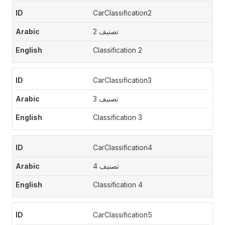
CarClassification2
تصنيف 2
Classification 2
CarClassification3
تصنيف 3
Classification 3
CarClassification4
تصنيف 4
Classification 4
CarClassification5