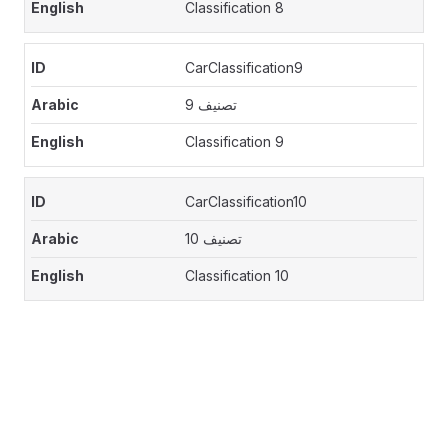
Classification 8
CarClassification9
تصنيف 9
Classification 9
CarClassification10
تصنيف 10
Classification 10