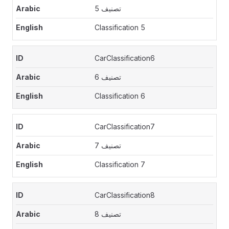
تصنيف 5
Classification 5
CarClassification6
تصنيف 6
Classification 6
CarClassification7
تصنيف 7
Classification 7
CarClassification8
تصنيف 8